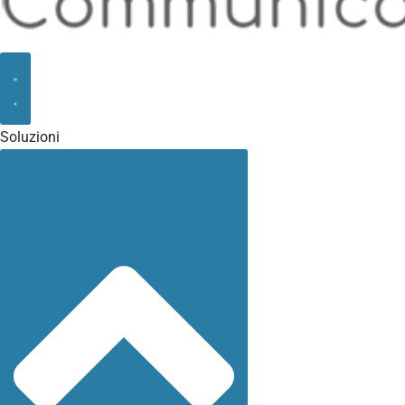
Soluzioni