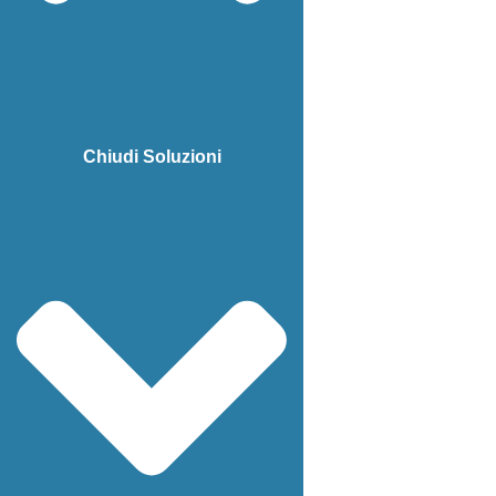
Chiudi Soluzioni