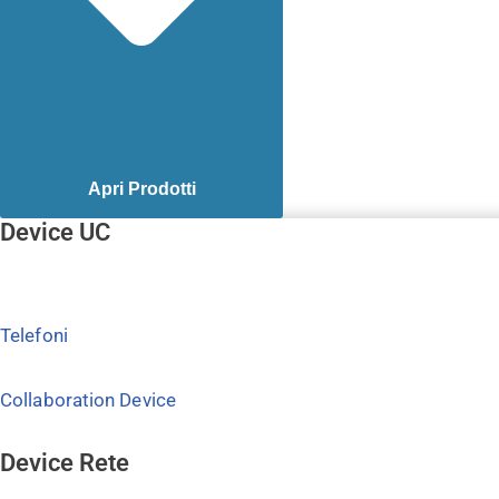
Apri Prodotti
Device UC
Telefoni
Collaboration Device
Device Rete