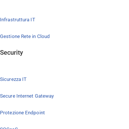
Infrastruttura IT
Gestione Rete in Cloud
Security
Sicurezza IT
Secure Internet Gateway
Protezione Endpoint