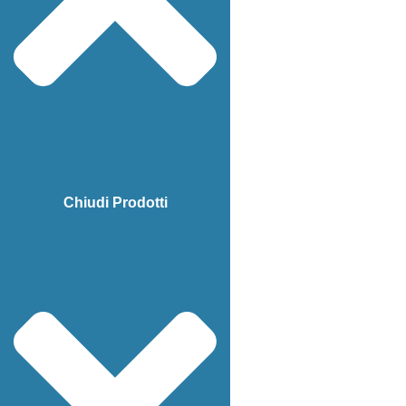
Chiudi Prodotti