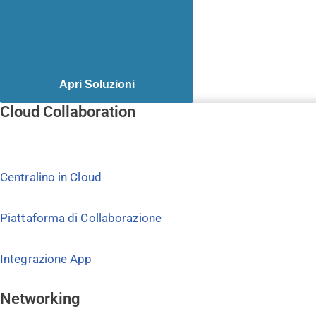
Apri Soluzioni
Cloud Collaboration
Centralino in Cloud
Piattaforma di Collaborazione
Integrazione App
Networking