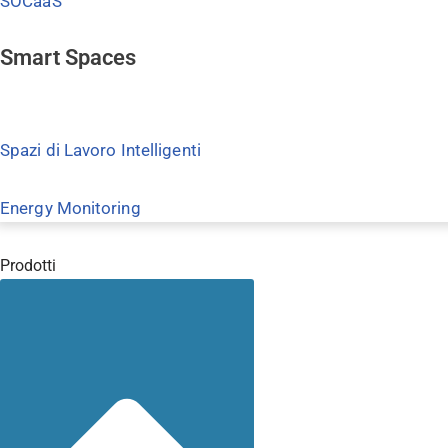
SOCaaS
Smart Spaces
Spazi di Lavoro Intelligenti
Energy Monitoring
Prodotti