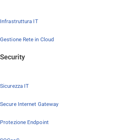
Infrastruttura IT
Gestione Rete in Cloud
Security
Sicurezza IT
Secure Internet Gateway
Protezione Endpoint