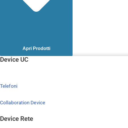
Apri Prodotti
Device UC
Telefoni
Collaboration Device
Device Rete