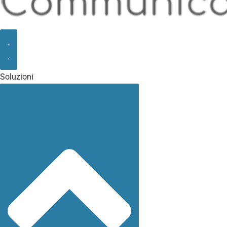
Soluzioni