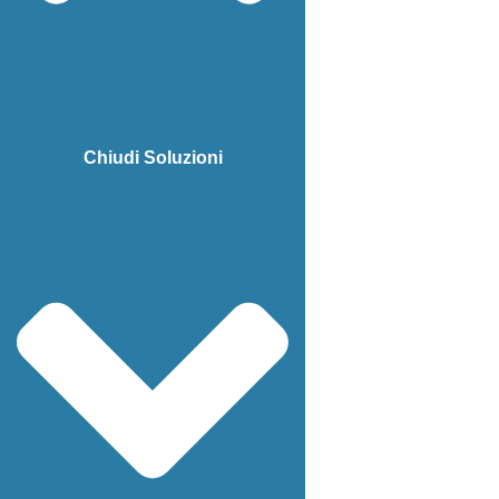
Chiudi Soluzioni