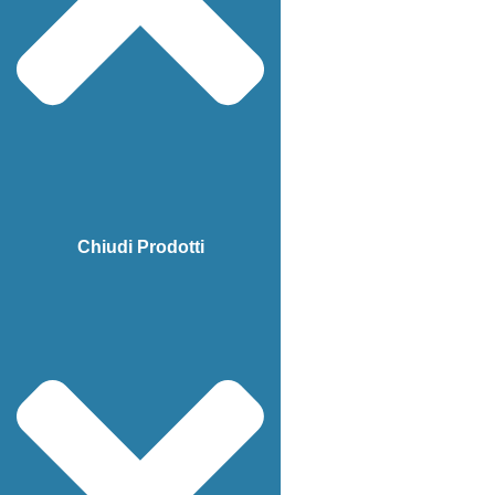
Chiudi Prodotti