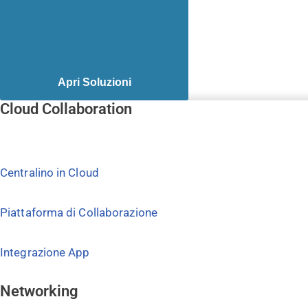
Apri Soluzioni
Cloud Collaboration
Centralino in Cloud
Piattaforma di Collaborazione
Integrazione App
Networking