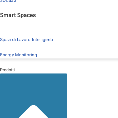
SOCaaS
Smart Spaces
Spazi di Lavoro Intelligenti
Energy Monitoring
Prodotti