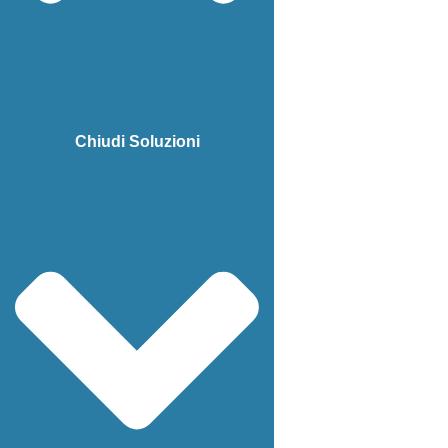
Chiudi Soluzioni