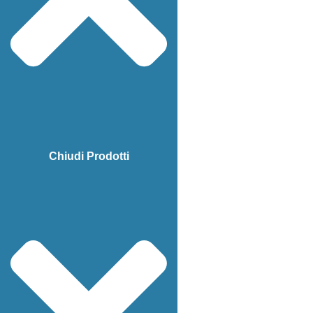
Chiudi Prodotti