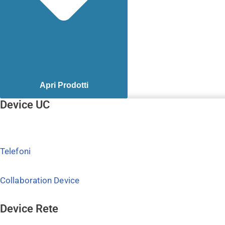
Apri Prodotti
Device UC
Telefoni
Collaboration Device
Device Rete