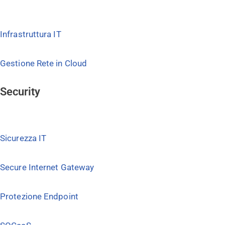
Infrastruttura IT
Gestione Rete in Cloud
Security
Sicurezza IT
Secure Internet Gateway
Protezione Endpoint