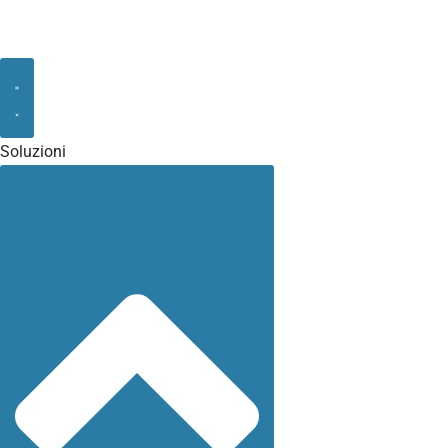
Soluzioni