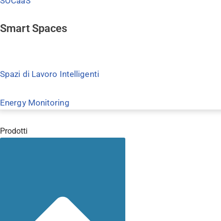
SOCaaS
Smart Spaces
Spazi di Lavoro Intelligenti
Energy Monitoring
Prodotti