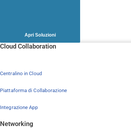
Apri Soluzioni
Cloud Collaboration
Centralino in Cloud
Piattaforma di Collaborazione
Integrazione App
Networking