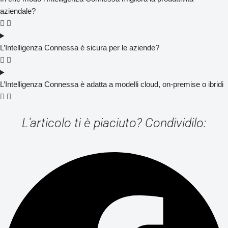
aziendale?
L’Intelligenza Connessa è sicura per le aziende?
L’Intelligenza Connessa è adatta a modelli cloud, on-premise o ibridi
L'articolo ti è piaciuto? Condividilo: