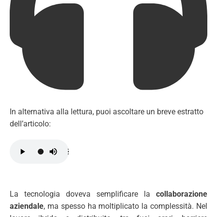
In alternativa alla lettura, puoi ascoltare un breve estratto
dell’articolo:
La tecnologia doveva semplificare la
collaborazione
aziendale
, ma spesso ha moltiplicato la complessità. Nel