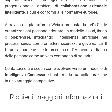
progettazione di ambienti di
collaborazione aziendale
intelligente
, sicuri e conformi alle normative europee.
Attraverso la piattaforma Webex proposta da Let’s Co, le
organizzazioni possono adottare un modello cloud, ibrido
o on-premise, integrando l’intelligenza artificiale nei
processi senza compromettere sicurezza e governance. Il
futuro appartiene alle imprese in cui l’IA lavora al fianco
delle persone come un vero compagno di squadra.
Contattaci ora e scopri come evolvere verso un modello di
Intelligenza Connessa
e trasforma la tua collaborazione
in un vantaggio competitivo.
Richiedi maggiori informazioni