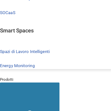
SOCaaS
Smart Spaces
Spazi di Lavoro Intelligenti
Energy Monitoring
Prodotti