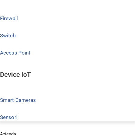
Firewall
Switch
Access Point
Device IoT
Smart Cameras
Sensori
Azienda