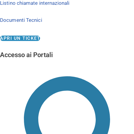
Listino chiamate internazionali
Documenti Tecnici
APRI UN TICKET
Accesso ai Portali