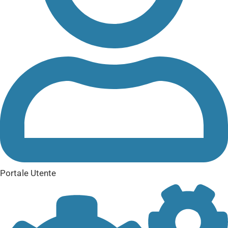
Portale Utente