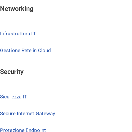
Networking
Infrastruttura IT
Gestione Rete in Cloud
Security
Sicurezza IT
Secure Internet Gateway
Protezione Endpoint