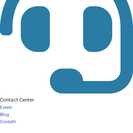
Contact Center
Eventi
Blog
Contatti