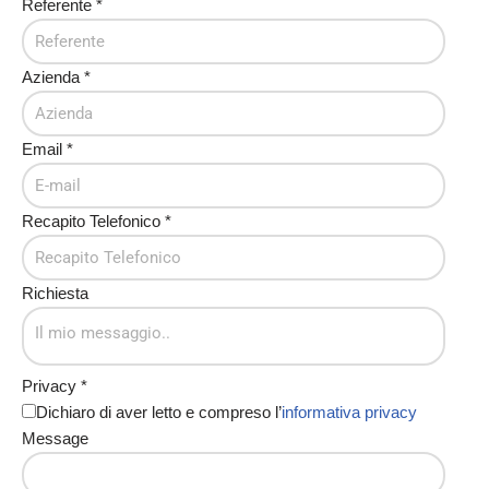
Referente
*
Azienda
*
Email
*
Recapito Telefonico
*
Richiesta
Privacy
*
Dichiaro di aver letto e compreso l’
informativa privacy
Message