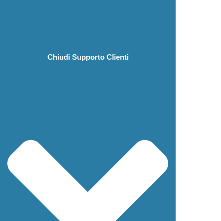
Chiudi Supporto Clienti