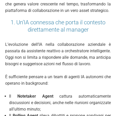
che genera valore crescente nel tempo, trasformando la
piattaforma di collaborazione in un vero asset strategico.
1. Un’IA connessa che porta il contesto
direttamente al manager
L’evoluzione dell’IA nella collaborazione aziendale è
passata da assistente reattivo a orchestratore intelligente.
Oggi non si limita a rispondere alle domande, ma anticipa
bisogni e suggerisce azioni nel flusso di lavoro.
È sufficiente pensare a un team di agenti IA autonomi che
operano in background:
Il
Notetaker Agent
cattura automaticamente
discussioni e decisioni, anche nelle riunioni organizzate
all’ultimo minuto;
Il
Polling Agent
rileva dibattiti e propone sondaggi per