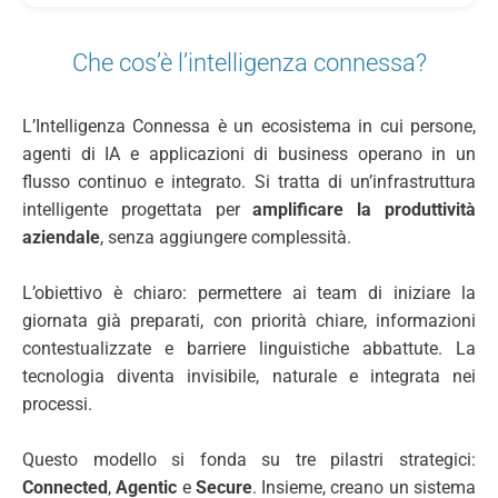
Che cos’è l’intelligenza connessa?
L’Intelligenza Connessa è un ecosistema in cui persone,
agenti di IA e applicazioni di business operano in un
flusso continuo e integrato. Si tratta di un’infrastruttura
intelligente progettata per
amplificare la produttività
aziendale
, senza aggiungere complessità.
L’obiettivo è chiaro: permettere ai team di iniziare la
giornata già preparati, con priorità chiare, informazioni
contestualizzate e barriere linguistiche abbattute. La
tecnologia diventa invisibile, naturale e integrata nei
processi.
Questo modello si fonda su tre pilastri strategici:
Connected
,
Agentic
e
Secure
. Insieme, creano un sistema