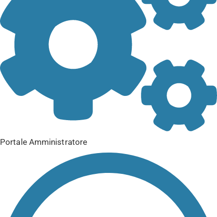
Portale Amministratore