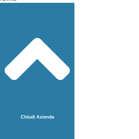
Chiudi Azienda