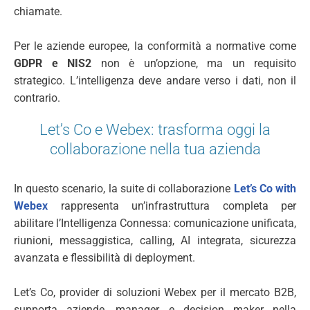
chiamate.
Per le aziende europee, la conformità a normative come
GDPR e NIS2
non è un’opzione, ma un requisito
strategico. L’intelligenza deve andare verso i dati, non il
contrario.
Let’s Co e Webex: trasforma oggi la
collaborazione nella tua azienda
In questo scenario, la suite di collaborazione
Let’s Co with
Webex
rappresenta un’infrastruttura completa per
abilitare l’Intelligenza Connessa: comunicazione unificata,
riunioni, messaggistica, calling, AI integrata, sicurezza
avanzata e flessibilità di deployment.
Let’s Co, provider di soluzioni Webex per il mercato B2B,
supporta aziende, manager e decision maker nella