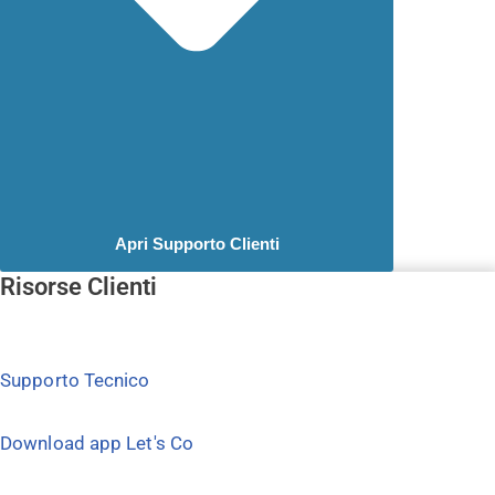
Apri Supporto Clienti
Risorse Clienti
Supporto Tecnico
Download app Let's Co