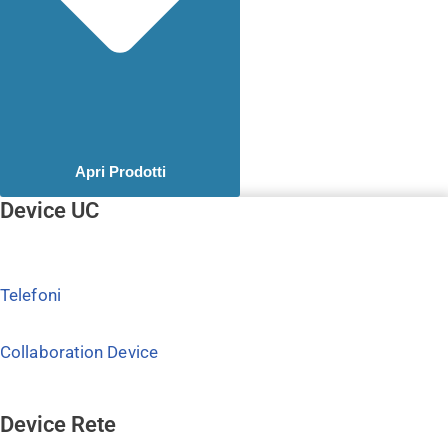
Apri Prodotti
Device UC
Telefoni
Collaboration Device
Device Rete