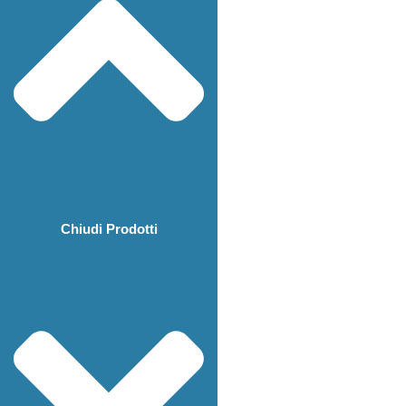
Chiudi Prodotti