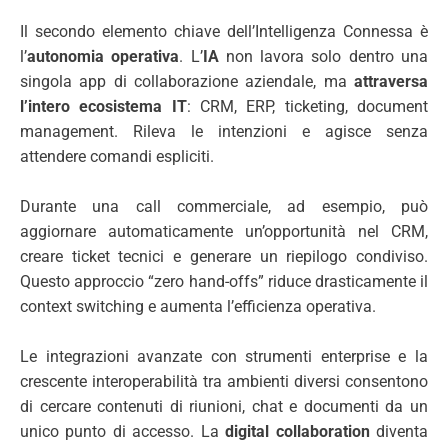
Il secondo elemento chiave dell’Intelligenza Connessa è
l’
autonomia operativa
. L’
IA
non lavora solo dentro una
singola app di collaborazione aziendale, ma
attraversa
l’intero ecosistema IT
: CRM, ERP, ticketing, document
management. Rileva le intenzioni e agisce senza
attendere comandi espliciti.
Durante una call commerciale, ad esempio, può
aggiornare automaticamente un’opportunità nel CRM,
creare ticket tecnici e generare un riepilogo condiviso.
Questo approccio “zero hand-offs” riduce drasticamente il
context switching e aumenta l’efficienza operativa.
Le integrazioni avanzate con strumenti enterprise e la
crescente interoperabilità tra ambienti diversi consentono
di cercare contenuti di riunioni, chat e documenti da un
unico punto di accesso. La
digital collaboration
diventa