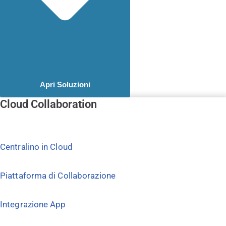
Apri Soluzioni
Cloud Collaboration
Centralino in Cloud
Piattaforma di Collaborazione
Integrazione App