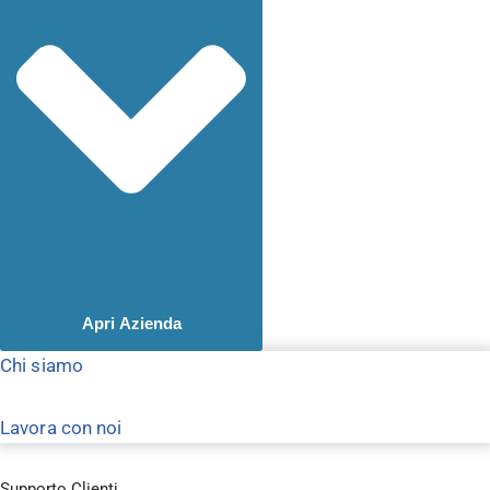
Apri Azienda
Chi siamo
Lavora con noi
Supporto Clienti