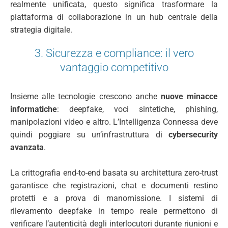
realmente unificata, questo significa trasformare la
piattaforma di collaborazione in un hub centrale della
strategia digitale.
3. Sicurezza e compliance: il vero
vantaggio competitivo
Insieme alle tecnologie crescono anche
nuove minacce
informatiche
: deepfake, voci sintetiche, phishing,
manipolazioni video e altro. L’Intelligenza Connessa deve
quindi poggiare su un’infrastruttura di
cybersecurity
avanzata
.
La crittografia end-to-end basata su architettura zero-trust
garantisce che registrazioni, chat e documenti restino
protetti e a prova di manomissione. I sistemi di
rilevamento deepfake in tempo reale permettono di
verificare l’autenticità degli interlocutori durante riunioni e