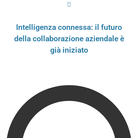
Intelligenza connessa: il futuro
della collaborazione aziendale è
già iniziato