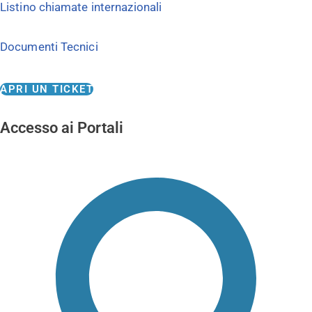
Listino chiamate internazionali
Documenti Tecnici
APRI UN TICKET
Accesso ai Portali