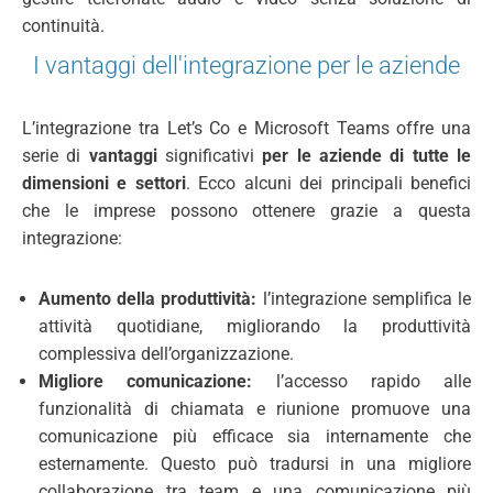
continuità.
I vantaggi dell'integrazione per le aziende
L’integrazione tra Let’s Co e Microsoft Teams offre una
serie di
vantaggi
significativi
per le aziende di tutte le
dimensioni e settori
. Ecco alcuni dei principali benefici
che le imprese possono ottenere grazie a questa
integrazione:
Aumento della produttività:
l’integrazione semplifica le
attività quotidiane, migliorando la produttività
complessiva dell’organizzazione.
Migliore comunicazione:
l’accesso rapido alle
funzionalità di chiamata e riunione promuove una
comunicazione più efficace sia internamente che
esternamente. Questo può tradursi in una migliore
collaborazione tra team e una comunicazione più