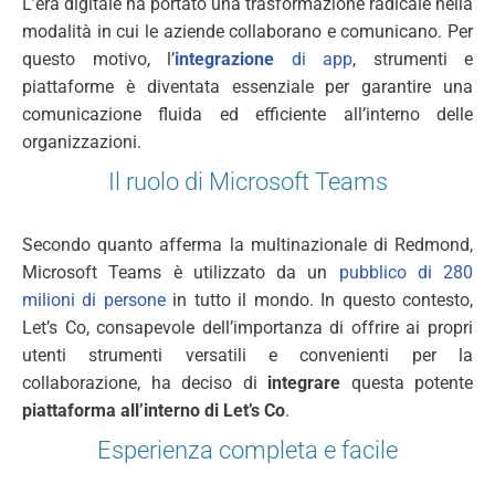
L’era digitale ha portato una trasformazione radicale nella
modalità in cui le aziende collaborano e comunicano. Per
questo motivo, l’
integrazione
di app
, strumenti e
piattaforme è diventata essenziale per garantire una
comunicazione fluida ed efficiente all’interno delle
organizzazioni.
Il ruolo di Microsoft Teams
Secondo quanto afferma la multinazionale di Redmond,
Microsoft Teams è utilizzato da un
pubblico di 280
milioni di persone
in tutto il mondo. In questo contesto,
Let’s Co, consapevole dell’importanza di offrire ai propri
utenti strumenti versatili e convenienti per la
collaborazione, ha deciso di
integrare
questa potente
piattaforma all’interno di Let’s Co
.
Esperienza completa e facile