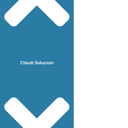
Chiudi Soluzioni