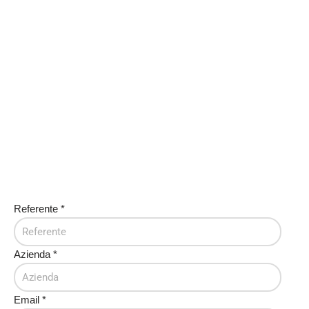
Referente
*
Azienda
*
Email
*