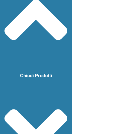
Chiudi Prodotti