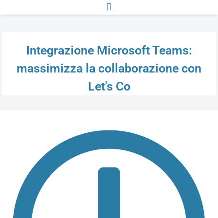
Integrazione Microsoft Teams:
massimizza la collaborazione con
Let's Co