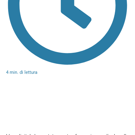
4 min. di lettura