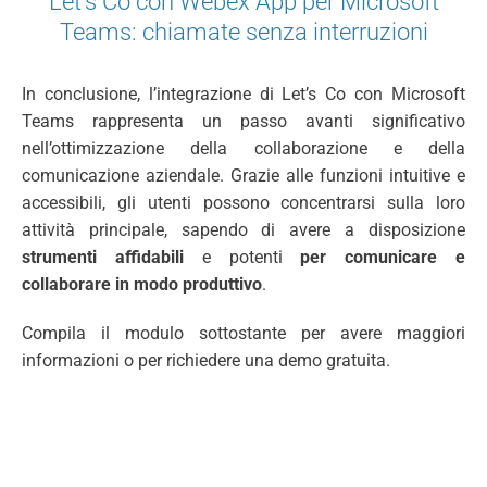
Let's Co con Webex App per Microsoft
Teams: chiamate senza interruzioni
In conclusione, l’integrazione di Let’s Co con Microsoft
Teams rappresenta un passo avanti significativo
nell’ottimizzazione della collaborazione e della
comunicazione aziendale. Grazie alle funzioni intuitive e
accessibili, gli utenti possono concentrarsi sulla loro
attività principale, sapendo di avere a disposizione
strumenti affidabili
e potenti
per comunicare e
collaborare in modo produttivo
.
Compila il modulo sottostante per avere maggiori
informazioni o per richiedere una demo gratuita.