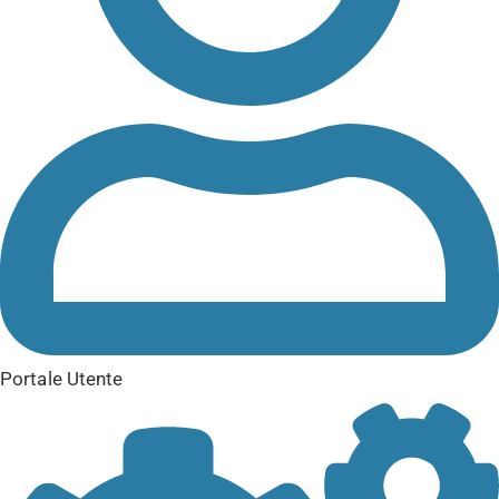
Portale Utente