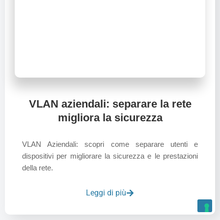
VLAN aziendali: separare la rete
migliora la sicurezza
VLAN Aziendali: scopri come separare utenti e
dispositivi per migliorare la sicurezza e le prestazioni
della rete.
Leggi di più