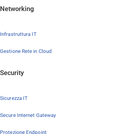
Networking
Infrastruttura IT
Gestione Rete in Cloud
Security
Sicurezza IT
Secure Internet Gateway
Protezione Endpoint