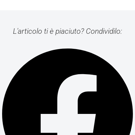
L'articolo ti è piaciuto? Condividilo: