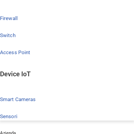
Firewall
Switch
Access Point
Device IoT
Smart Cameras
Sensori
Azienda