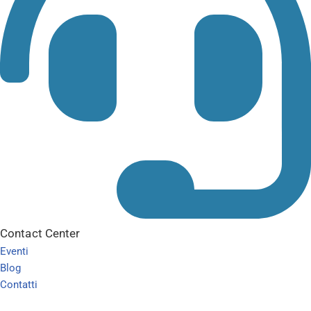
Contact Center
Eventi
Blog
Contatti