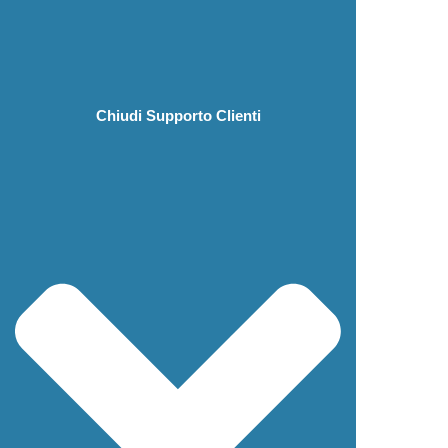
Chiudi Supporto Clienti