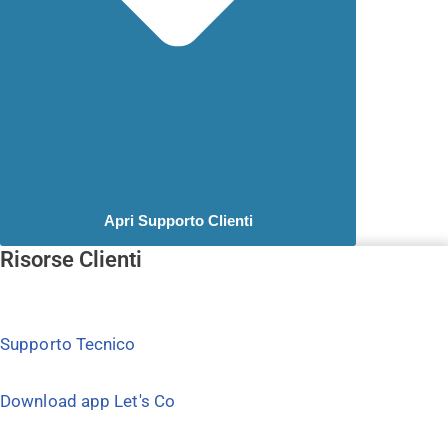
Apri Supporto Clienti
Risorse Clienti
Supporto Tecnico
Download app Let's Co