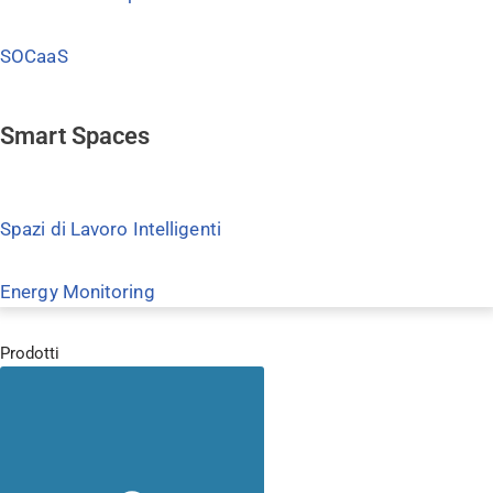
SOCaaS
Smart Spaces
Spazi di Lavoro Intelligenti
Energy Monitoring
Prodotti