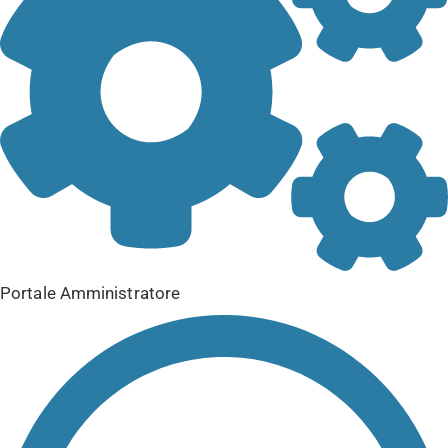
Portale Amministratore