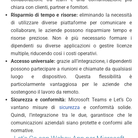
chiara con clienti, partner e fornitori.
Risparmio di tempo e risorse:
eliminando la necessità
di utilizzare diverse piattaforme per comunicare e
collaborare, le aziende possono risparmiare tempo e
risorse preziose. Non è più necessario formare i
dipendenti su diverse applicazioni o gestire licenze
multiple, riducendo così i costi operativi.
Accesso universale:
grazie all’integrazione, i dipendenti
possono partecipare a riunioni e chiamate da qualsiasi
luogo e dispositivo. Questa flessibilità è
particolarmente vantaggiosa per le aziende che
sostengono il lavoro da remoto.
Sicurezza e conformità:
Microsoft Teams e Let’s Co
vantano misure di
sicurezza
e conformità solide.
Quindi, l’integrazione tra le due, garantisce che le
comunicazioni aziendali siano protette e conformi alle
normative.