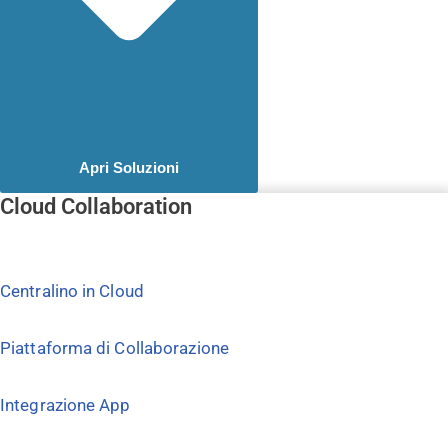
Apri Soluzioni
Cloud Collaboration
Centralino in Cloud
Piattaforma di Collaborazione
Integrazione App