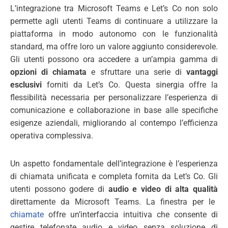
L’integrazione tra Microsoft Teams e Let’s Co non solo
permette agli utenti Teams di continuare a utilizzare la
piattaforma in modo autonomo con le funzionalità
standard, ma offre loro un valore aggiunto considerevole.
Gli utenti possono ora accedere a un’ampia gamma di
opzioni di chiamata
e sfruttare una serie di
vantaggi
esclusivi
forniti da Let’s Co. Questa sinergia offre la
flessibilità necessaria per personalizzare l’esperienza di
comunicazione e collaborazione in base alle specifiche
esigenze aziendali, migliorando al contempo l’efficienza
operativa complessiva.
Un aspetto fondamentale dell’integrazione è l’esperienza
di chiamata unificata e completa fornita da Let’s Co. Gli
utenti possono godere di
audio e video di alta qualità
direttamente da Microsoft Teams. La finestra per le
chiamate
offre un’interfaccia intuitiva che consente di
gestire telefonate audio e video senza soluzione di