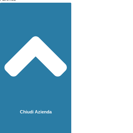
Chiudi Azienda