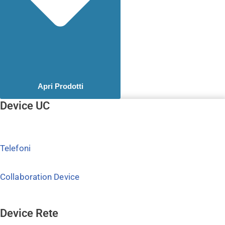
Apri Prodotti
Device UC
Telefoni
Collaboration Device
Device Rete