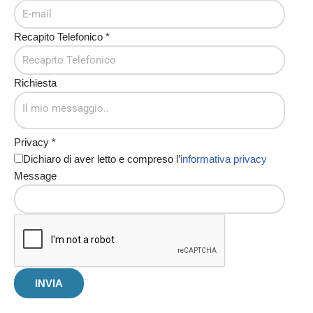
Recapito Telefonico
*
Richiesta
Privacy
*
Dichiaro di aver letto e compreso l’
informativa privacy
Message
INVIA