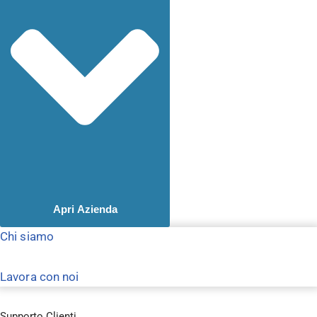
Apri Azienda
Chi siamo
Lavora con noi
Supporto Clienti