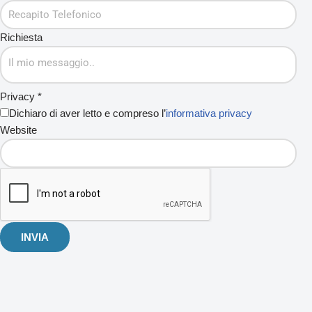
Richiesta
Privacy
*
Dichiaro di aver letto e compreso l’
informativa privacy
Website
INVIA