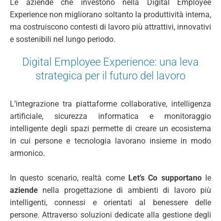
Le aziende che investono nella Digital Employee
Experience non migliorano soltanto la produttività interna,
ma costruiscono contesti di lavoro più attrattivi, innovativi
e sostenibili nel lungo periodo.
Digital Employee Experience: una leva
strategica per il futuro del lavoro
L’integrazione tra piattaforme collaborative, intelligenza
artificiale, sicurezza informatica e monitoraggio
intelligente degli spazi permette di creare un ecosistema
in cui persone e tecnologia lavorano insieme in modo
armonico.
In questo scenario, realtà come
Let’s Co
supportano
le
aziende
nella progettazione di ambienti di lavoro più
intelligenti, connessi e orientati al benessere delle
persone. Attraverso soluzioni dedicate alla gestione degli