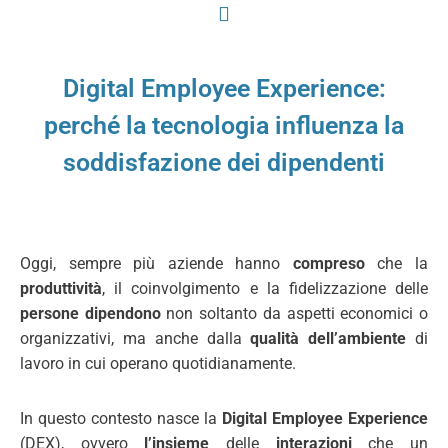
Digital Employee Experience:
perché la tecnologia influenza la
soddisfazione dei dipendenti
Oggi, sempre più aziende hanno
compreso
che la
produttività
, il coinvolgimento e la fidelizzazione delle
persone dipendono
non soltanto da aspetti economici o
organizzativi, ma anche dalla
qualità dell’ambiente
di
lavoro in cui operano quotidianamente.
In questo contesto nasce la
Digital Employee Experience
(DEX), ovvero
l’insieme
delle
interazioni
che un