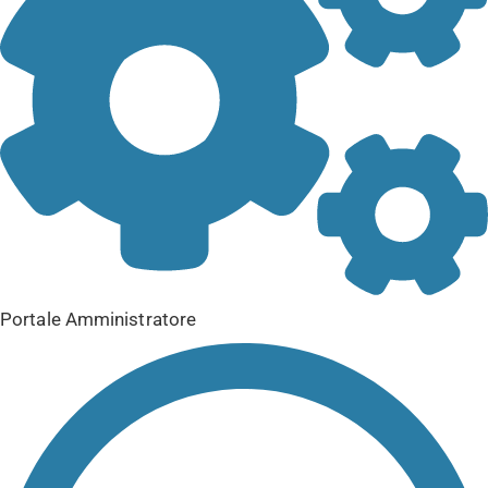
Portale Amministratore