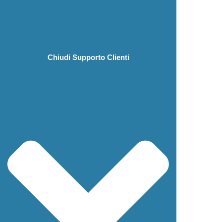
Chiudi Supporto Clienti