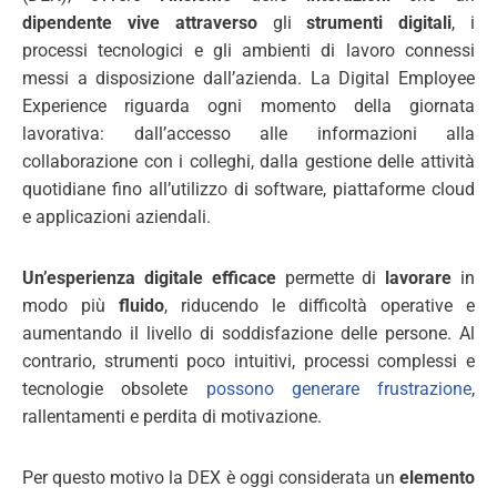
dipendente vive attraverso
gli
strumenti digitali
, i
processi tecnologici e gli ambienti di lavoro connessi
messi a disposizione dall’azienda. La Digital Employee
Experience riguarda ogni momento della giornata
lavorativa: dall’accesso alle informazioni alla
collaborazione con i colleghi, dalla gestione delle attività
quotidiane fino all’utilizzo di software, piattaforme cloud
e applicazioni aziendali.
Un’esperienza digitale efficace
permette di
lavorare
in
modo più
fluido
, riducendo le difficoltà operative e
aumentando il livello di soddisfazione delle persone. Al
contrario, strumenti poco intuitivi, processi complessi e
tecnologie obsolete
possono generare frustrazione
,
rallentamenti e perdita di motivazione.
Per questo motivo la DEX è oggi considerata un
elemento