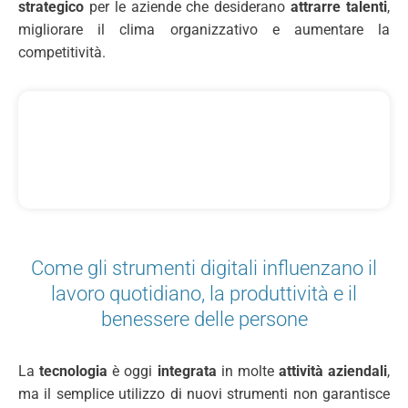
strategico
per le aziende che desiderano
attrarre talenti
,
migliorare il clima organizzativo e aumentare la
competitività.
Come gli strumenti digitali influenzano il
lavoro quotidiano, la produttività e il
benessere delle persone
La
tecnologia
è oggi
integrata
in molte
attività aziendali
,
ma il semplice utilizzo di nuovi strumenti non garantisce