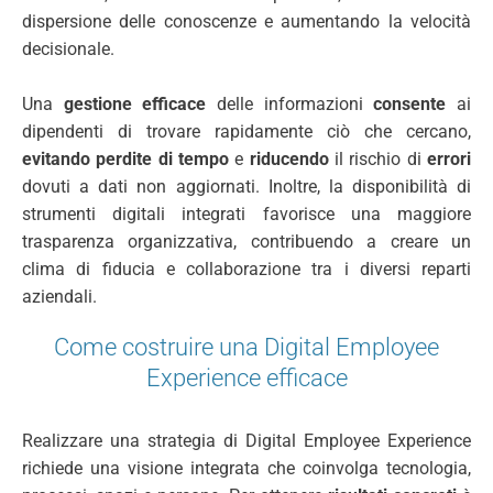
dispersione delle conoscenze e aumentando la velocità
decisionale.
Una
gestione efficace
delle informazioni
consente
ai
dipendenti di trovare rapidamente ciò che cercano,
evitando perdite di tempo
e
riducendo
il rischio di
errori
dovuti a dati non aggiornati. Inoltre, la disponibilità di
strumenti digitali integrati favorisce una maggiore
trasparenza organizzativa, contribuendo a creare un
clima di fiducia e collaborazione tra i diversi reparti
aziendali.
Come costruire una Digital Employee
Experience efficace
Realizzare una strategia di Digital Employee Experience
richiede una visione integrata che coinvolga tecnologia,