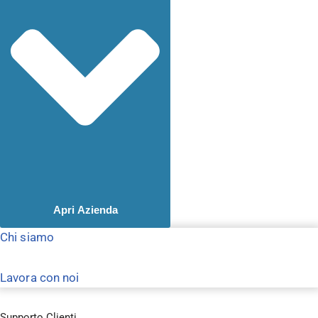
Apri Azienda
Chi siamo
Lavora con noi
Supporto Clienti