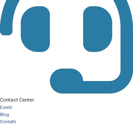
Contact Center
Eventi
Blog
Contatti