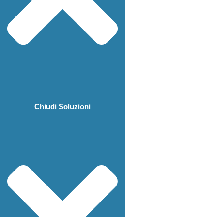
Chiudi Soluzioni