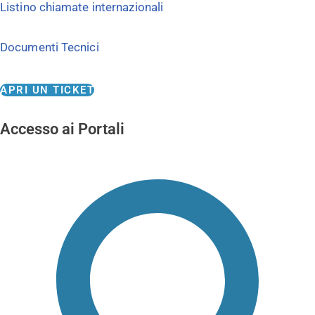
Listino chiamate internazionali
Documenti Tecnici
APRI UN TICKET
Accesso ai Portali