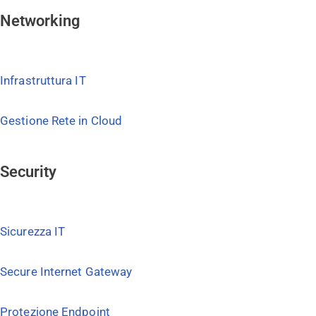
Networking
Infrastruttura IT
Gestione Rete in Cloud
Security
Sicurezza IT
Secure Internet Gateway
Protezione Endpoint