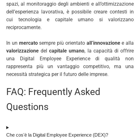
spazi, al monitoraggio degli ambienti e all’ottimizzazione
dell’esperienza lavorativa, è possibile creare contesti in
cui tecnologia e capitale umano si valorizzano
reciprocamente.
In un
mercato
sempre più orientato
all’innovazione
e alla
valorizzazione
del
capitale umano
, la capacità di offrire
una Digital Employee Experience di qualità non
rappresenta più un vantaggio competitivo, ma una
necessità strategica per il futuro delle imprese.
FAQ: Frequently Asked
Questions
Che cos'è la Digital Employee Experience (DEX)?