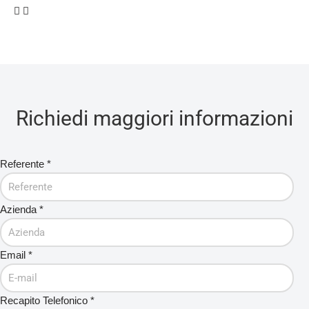
Richiedi maggiori informazioni
Referente
*
Azienda
*
Email
*
Recapito Telefonico
*