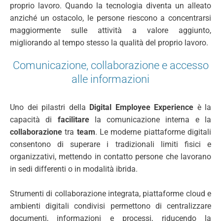
proprio lavoro. Quando la tecnologia diventa un alleato
anziché un ostacolo, le persone riescono a concentrarsi
maggiormente sulle attività a valore aggiunto,
migliorando al tempo stesso la qualità del proprio lavoro.
Comunicazione, collaborazione e accesso
alle informazioni
Uno dei pilastri della
Digital Employee Experience
è la
capacità di
facilitare
la comunicazione interna e la
collaborazione
tra
team
. Le moderne piattaforme digitali
consentono di superare i tradizionali limiti fisici e
organizzativi, mettendo in contatto persone che lavorano
in sedi differenti o in modalità ibrida.
Strumenti di collaborazione integrata, piattaforme cloud e
ambienti digitali condivisi permettono di centralizzare
documenti, informazioni e processi, riducendo la