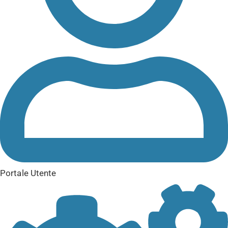
Portale Utente