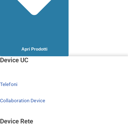
Apri Prodotti
Device UC
Telefoni
Collaboration Device
Device Rete