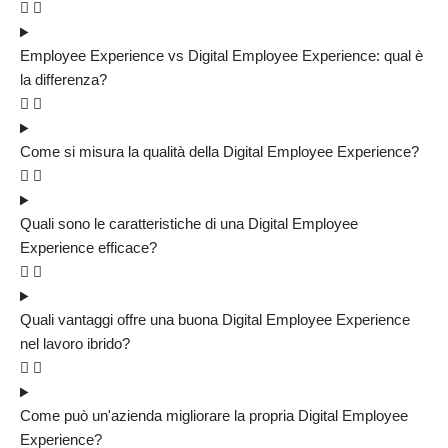
Employee Experience vs Digital Employee Experience: qual è
la differenza?
Come si misura la qualità della Digital Employee Experience?
Quali sono le caratteristiche di una Digital Employee
Experience efficace?
Quali vantaggi offre una buona Digital Employee Experience
nel lavoro ibrido?
Come può un'azienda migliorare la propria Digital Employee
Experience?