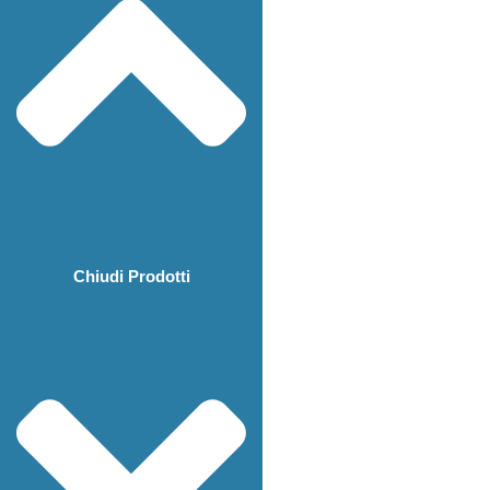
Chiudi Prodotti