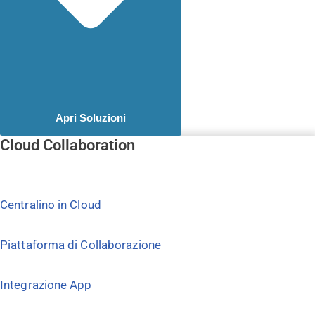
Apri Soluzioni
Cloud Collaboration
Centralino in Cloud
Piattaforma di Collaborazione
Integrazione App