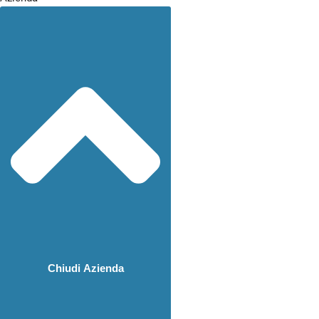
Chiudi Azienda