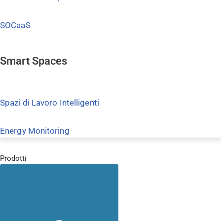
SOCaaS
Smart Spaces
Spazi di Lavoro Intelligenti
Energy Monitoring
Prodotti