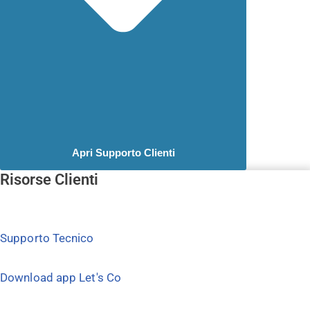
Apri Supporto Clienti
Risorse Clienti
Supporto Tecnico
Download app Let's Co