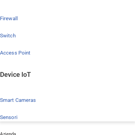
Firewall
Switch
Access Point
Device IoT
Smart Cameras
Sensori
Azienda