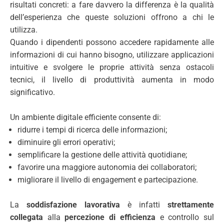
risultati concreti: a fare davvero la differenza è la qualità
dell’esperienza che queste soluzioni offrono a chi le
utilizza.
Quando i dipendenti possono accedere rapidamente alle
informazioni di cui hanno bisogno, utilizzare applicazioni
intuitive e svolgere le proprie attività senza ostacoli
tecnici, il livello di produttività aumenta in modo
significativo.
Un ambiente digitale efficiente consente di:
ridurre i tempi di ricerca delle informazioni;
diminuire gli errori operativi;
semplificare la gestione delle attività quotidiane;
favorire una maggiore autonomia dei collaboratori;
migliorare il livello di engagement e partecipazione.
La
soddisfazione lavorativa
è infatti
strettamente
collegata
alla
percezione di efficienza
e controllo sul