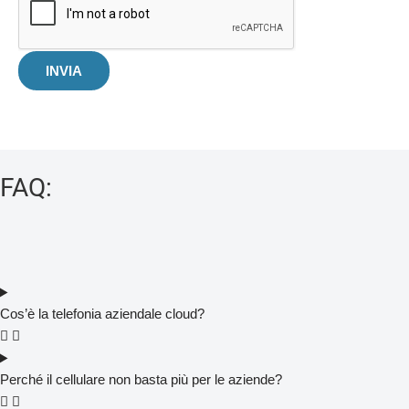
INVIA
FAQ:
Cos’è la telefonia aziendale cloud?
Perché il cellulare non basta più per le aziende?