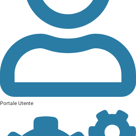
Portale Utente