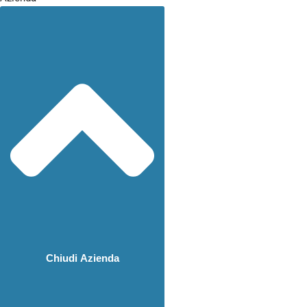
Chiudi Azienda