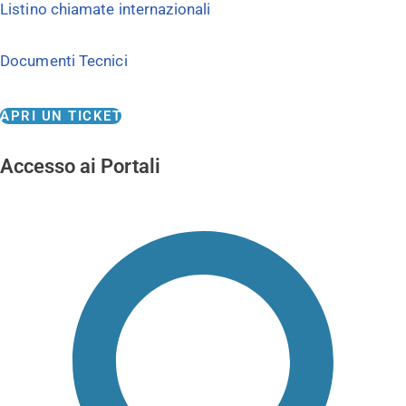
Listino chiamate internazionali
Documenti Tecnici
APRI UN TICKET
Accesso ai Portali