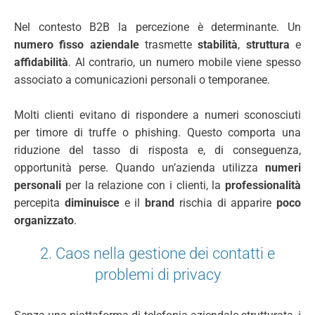
Nel contesto B2B la percezione è determinante. Un
numero fisso aziendale
trasmette
stabilità
,
struttura
e
affidabilità
. Al contrario, un numero mobile viene spesso
associato a comunicazioni personali o temporanee.
Molti clienti evitano di rispondere a numeri sconosciuti
per timore di truffe o phishing. Questo comporta una
riduzione del tasso di risposta e, di conseguenza,
opportunità perse. Quando un’azienda utilizza
numeri
personali
per la relazione con i clienti, la
professionalità
percepita
diminuisce
e il
brand
rischia di apparire
poco
organizzato
.
2. Caos nella gestione dei contatti e
problemi di privacy