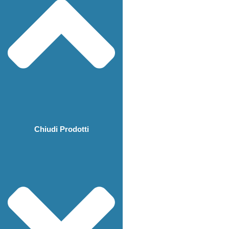
Chiudi Prodotti