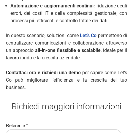
Automazione e aggiornamenti continui:
riduzione degli
errori, dei costi IT e della complessità gestionale, con
processi più efficienti e controllo totale dei dati.
In questo scenario, soluzioni come
Let’s Co
permettono di
centralizzare comunicazioni e collaborazione attraverso
un approccio
all-in-one flessibile e scalabile
, ideale per il
lavoro ibrido e la crescita aziendale.
Contattaci ora e richiedi una demo
per capire come Let’s
Co può migliorare l’efficienza e la crescita del tuo
business.
Richiedi maggiori informazioni
Referente
*