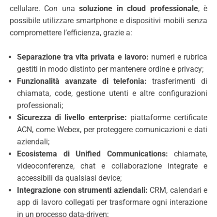
cellulare. Con una
soluzione in cloud professionale
, è
possibile utilizzare smartphone e dispositivi mobili senza
compromettere l’efficienza, grazie a:
Separazione tra vita privata e lavoro:
numeri e rubrica
gestiti in modo distinto per mantenere ordine e privacy;
Funzionalità avanzate di telefonia:
trasferimenti di
chiamata, code, gestione utenti e altre configurazioni
professionali;
Sicurezza di livello enterprise:
piattaforme certificate
ACN, come Webex, per proteggere comunicazioni e dati
aziendali;
Ecosistema di Unified Communications:
chiamate,
videoconferenze, chat e collaborazione integrate e
accessibili da qualsiasi device;
Integrazione con strumenti aziendali:
CRM, calendari e
app di lavoro collegati per trasformare ogni interazione
in un processo data-driven;