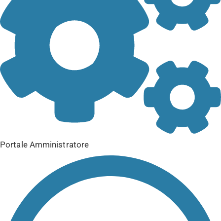
Portale Amministratore