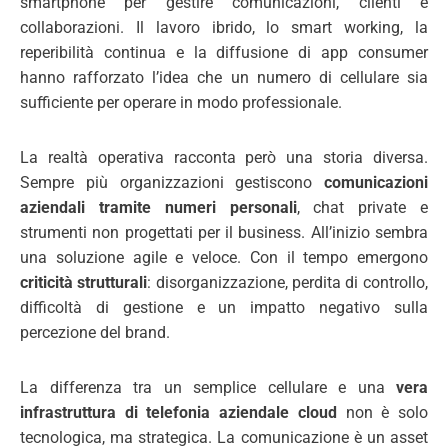
smartphone per gestire comunicazioni, clienti e
collaborazioni. Il lavoro ibrido, lo smart working, la
reperibilità continua e la diffusione di app consumer
hanno rafforzato l’idea che un numero di cellulare sia
sufficiente per operare in modo professionale.
La realtà operativa racconta però una storia diversa.
Sempre più organizzazioni gestiscono
comunicazioni
aziendali tramite numeri personali
, chat private e
strumenti non progettati per il business. All’inizio sembra
una soluzione agile e veloce. Con il tempo emergono
criticità strutturali
: disorganizzazione, perdita di controllo,
difficoltà di gestione e un impatto negativo sulla
percezione del brand.
La differenza tra un semplice cellulare e una
vera
infrastruttura di telefonia aziendale cloud
non è solo
tecnologica, ma strategica. La comunicazione è un asset