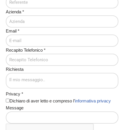
Azienda
*
Email
*
Recapito Telefonico
*
Richiesta
Privacy
*
Dichiaro di aver letto e compreso l’
informativa privacy
Message