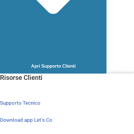
Apri Supporto Clienti
Risorse Clienti
Supporto Tecnico
Download app Let's Co