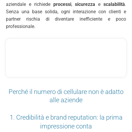
aziendale e richiede
processi
,
sicurezza
e
scalabilità
.
Senza una base solida, ogni interazione con clienti e
partner rischia di diventare inefficiente e poco
professionale.
Perché il numero di cellulare non è adatto
alle aziende
1. Credibilità e brand reputation: la prima
impressione conta