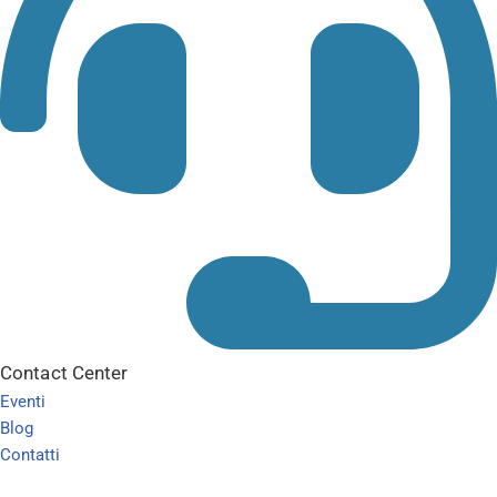
Contact Center
Eventi
Blog
Contatti