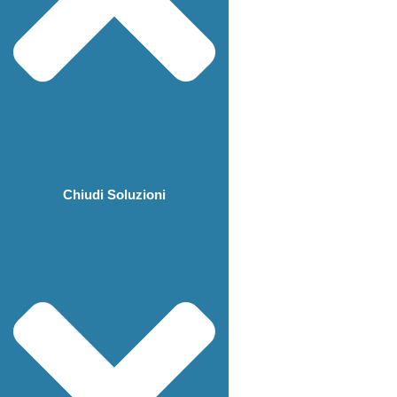
Chiudi Soluzioni