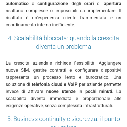
automatico
o
configurazione
degli
orari
di
apertura
risultano complesse o impossibili da implementare. Il
risultato è un’esperienza cliente frammentata e un
coordinamento interno inefficiente.
4. Scalabilità bloccata: quando la crescita
diventa un problema
La crescita aziendale richiede flessibilità. Aggiungere
nuove SIM, gestire contratti e configurare dispositivi
rappresenta un processo lento e burocratico. Una
soluzione di
telefonia cloud e VoIP
per aziende permette
invece di attivare
nuove utenze
in
pochi minuti
. La
scalabilità diventa immediata e proporzionale alle
esigenze operative, senza complessità infrastrutturali.
5. Business continuity e sicurezza: il punto