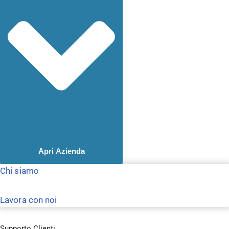
Apri Azienda
Chi siamo
Lavora con noi
Supporto Clienti