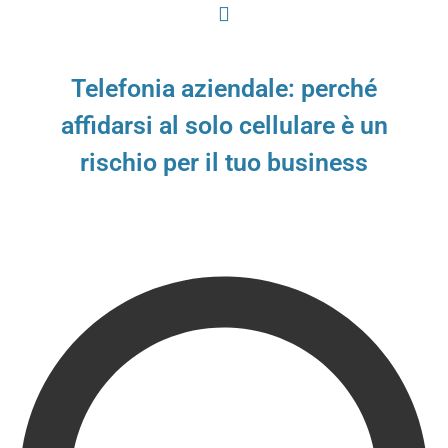
Telefonia aziendale: perché
affidarsi al solo cellulare è un
rischio per il tuo business