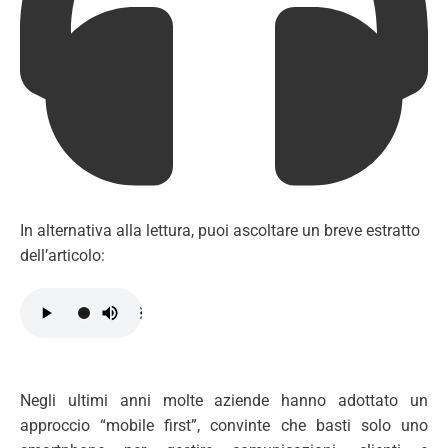
In alternativa alla lettura, puoi ascoltare un breve estratto
dell’articolo:
Negli ultimi anni molte aziende hanno adottato un
approccio “mobile first”, convinte che basti solo uno