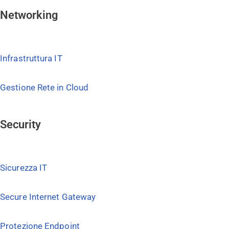
Networking
Infrastruttura IT
Gestione Rete in Cloud
Security
Sicurezza IT
Secure Internet Gateway
Protezione Endpoint