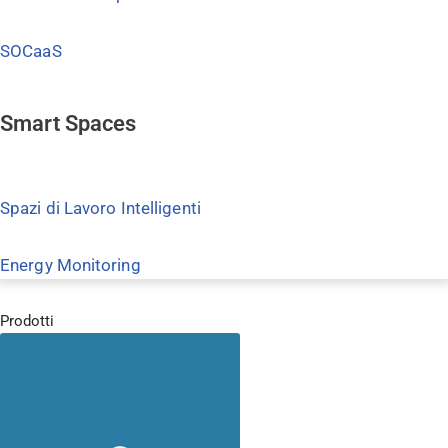
SOCaaS
Smart Spaces
Spazi di Lavoro Intelligenti
Energy Monitoring
Prodotti