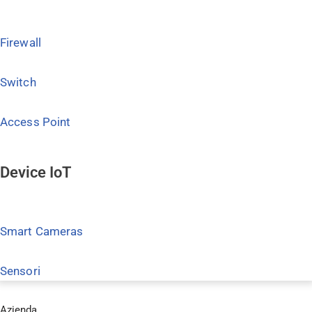
Firewall
Switch
Access Point
Device IoT
Smart Cameras
Sensori
Azienda