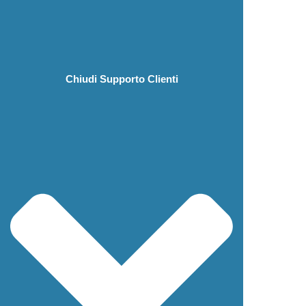
Chiudi Supporto Clienti