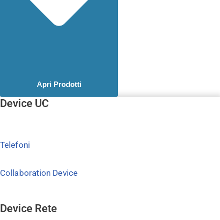
Apri Prodotti
Device UC
Telefoni
Collaboration Device
Device Rete