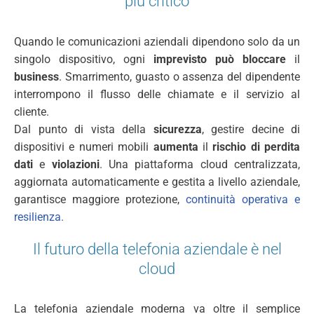
più critico
Quando le comunicazioni aziendali dipendono solo da un
singolo dispositivo, ogni
imprevisto può bloccare
il
business
. Smarrimento, guasto o assenza del dipendente
interrompono il flusso delle chiamate e il servizio al
cliente.
Dal punto di vista della
sicurezza
, gestire decine di
dispositivi e numeri mobili
aumenta
il
rischio di perdita
dati
e
violazioni
. Una piattaforma cloud centralizzata,
aggiornata automaticamente e gestita a livello aziendale,
garantisce maggiore protezione,
continuità operativa e
resilienza.
Il futuro della telefonia aziendale è nel
cloud
La telefonia aziendale moderna va oltre il semplice