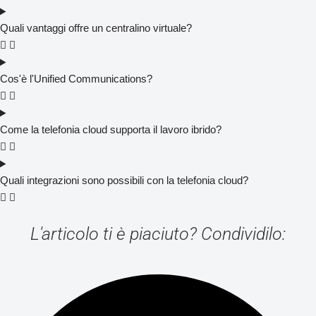
Quali vantaggi offre un centralino virtuale?
Cos'è l'Unified Communications?
Come la telefonia cloud supporta il lavoro ibrido?
Quali integrazioni sono possibili con la telefonia cloud?
L'articolo ti è piaciuto? Condividilo: