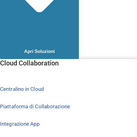
Apri Soluzioni
Cloud Collaboration
Centralino in Cloud
Piattaforma di Collaborazione
Integrazione App