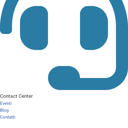
Contact Center
Eventi
Blog
Contatti