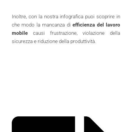
Inoltre, con la nostra infografica puoi scoprire in
che modo la mancanza di
efficienza del lavoro
mobile
causi frustrazione, violazione della
sicurezza e riduzione della produttività.