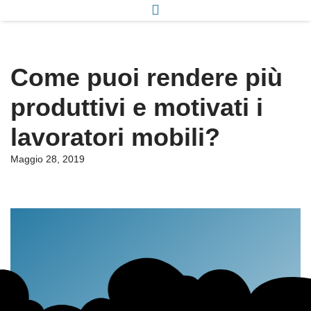
Come puoi rendere più
produttivi e motivati i
lavoratori mobili?
Maggio 28, 2019