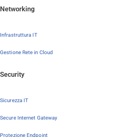
Networking
Infrastruttura IT
Gestione Rete in Cloud
Security
Sicurezza IT
Secure Internet Gateway
Protezione Endpoint