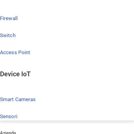
Firewall
Switch
Access Point
Device IoT
Smart Cameras
Sensori
Azienda