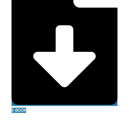
E-BOOK