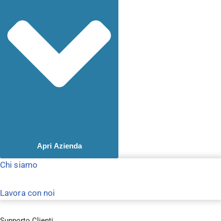
Apri Azienda
Chi siamo
Lavora con noi
Supporto Clienti