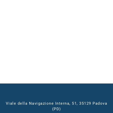
Viale della Navigazione Interna, 51, 35129 Padova
(PD)