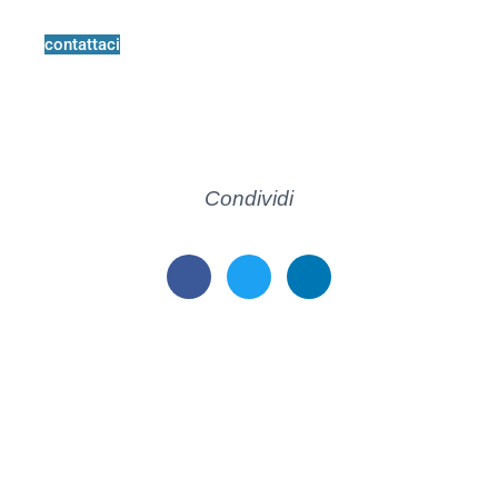
contattaci
Condividi