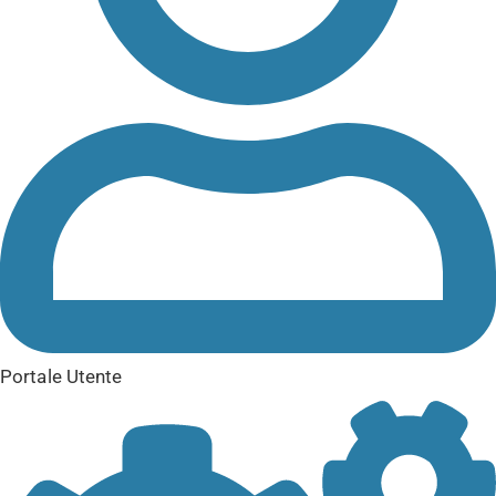
Portale Utente