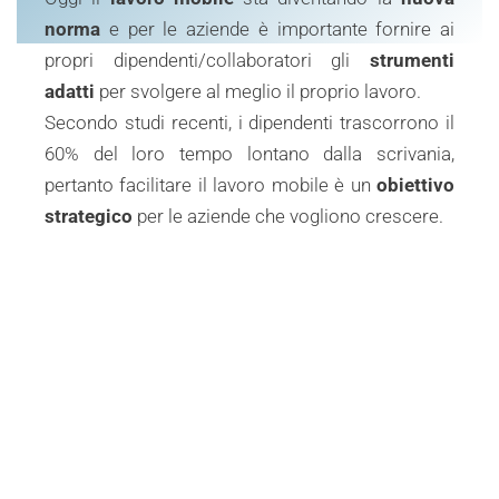
norma
e per le aziende è importante fornire ai
propri dipendenti/collaboratori gli
strumenti
adatti
per svolgere al meglio il proprio lavoro.
Secondo studi recenti, i dipendenti trascorrono il
60% del loro tempo lontano dalla scrivania,
pertanto facilitare il lavoro mobile è un
obiettivo
strategico
per le aziende che vogliono crescere.