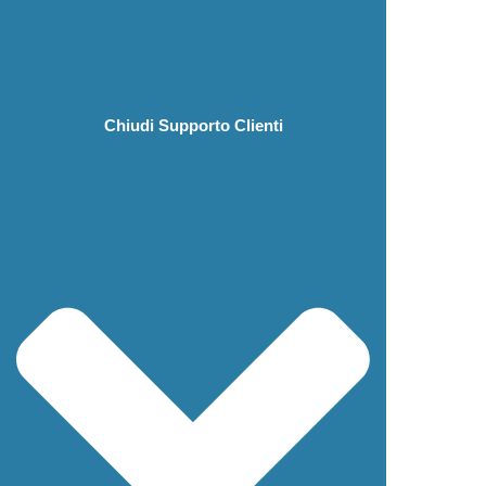
Chiudi Supporto Clienti