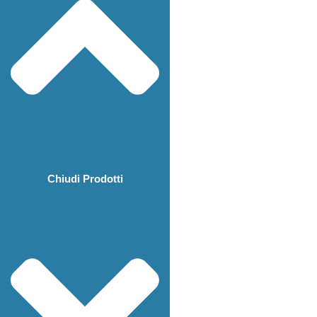
Chiudi Prodotti