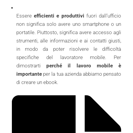
Essere
efficienti e produttivi
fuori dall’ufficio
non significa solo avere uno smartphone o un
portatile. Piuttosto, significa avere accesso agli
strumenti, alle informazioni e ai contatti giusti,
in modo da poter risolvere le difficoltà
specifiche del lavoratore mobile. Per
dimostrarti
perché il lavoro mobile è
importante
per la tua azienda abbiamo pensato
di creare un ebook.