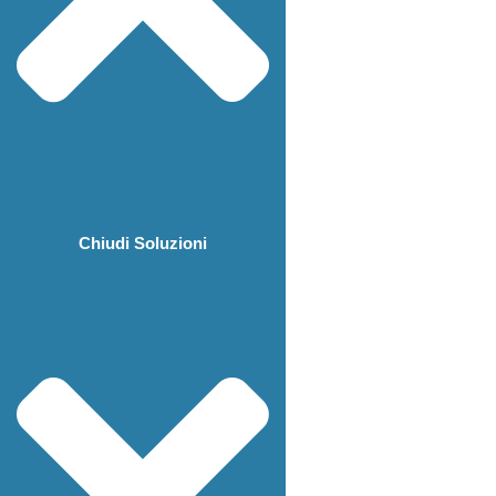
Chiudi Soluzioni