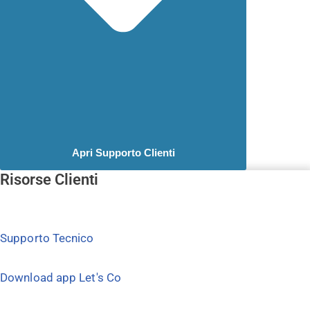
Apri Supporto Clienti
Risorse Clienti
Supporto Tecnico
Download app Let's Co