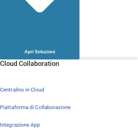
Apri Soluzioni
Cloud Collaboration
Centralino in Cloud
Piattaforma di Collaborazione
Integrazione App