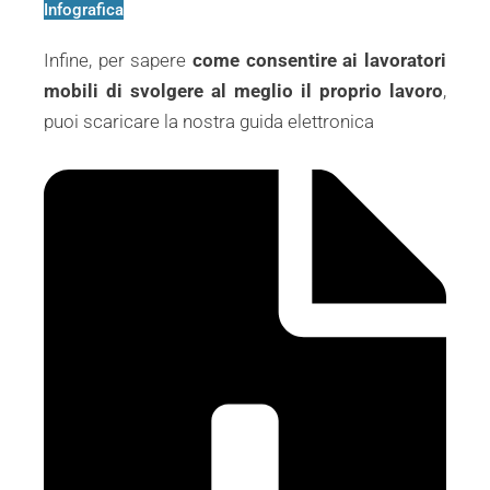
Infografica
Infine, per sapere
come consentire ai lavoratori
mobili di svolgere al meglio il proprio lavoro
,
puoi scaricare la nostra guida elettronica