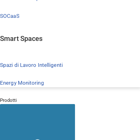
SOCaaS
Smart Spaces
Spazi di Lavoro Intelligenti
Energy Monitoring
Prodotti