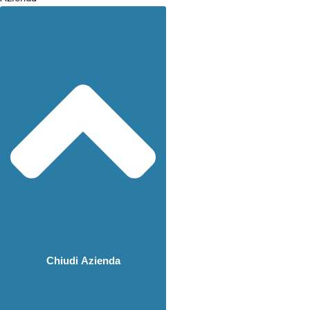
Chiudi Azienda