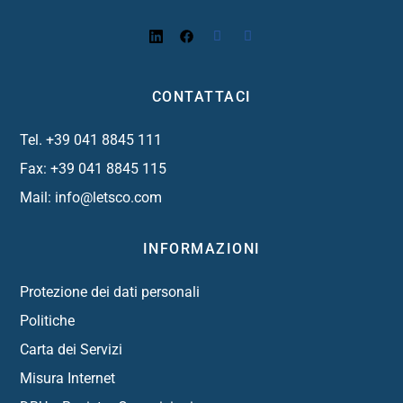
CONTATTACI
Tel. +39 041 8845 111
Fax: +39 041 8845 115
Mail:
info@letsco.com
INFORMAZIONI
Protezione dei dati personali
Politiche
Carta dei Servizi
Misura Internet