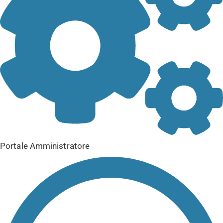
Portale Amministratore