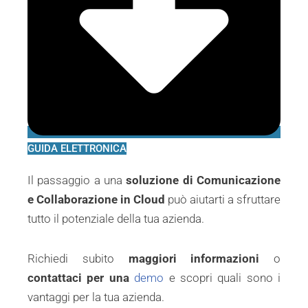
GUIDA ELETTRONICA
Il passaggio a una
soluzione di Comunicazione
e Collaborazione in Cloud
può aiutarti a sfruttare
tutto il potenziale della tua azienda.
Richiedi subito
maggiori informazioni
o
contattaci per una
demo
e scopri quali sono i
vantaggi per la tua azienda.