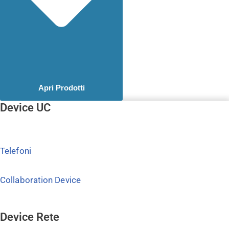
Apri Prodotti
Device UC
Telefoni
Collaboration Device
Device Rete