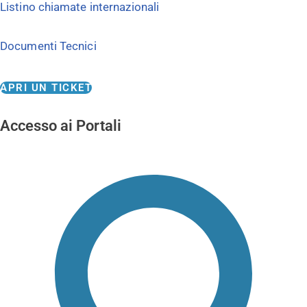
Listino chiamate internazionali
Documenti Tecnici
APRI UN TICKET
Accesso ai Portali