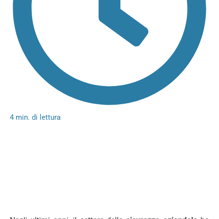
4 min. di lettura