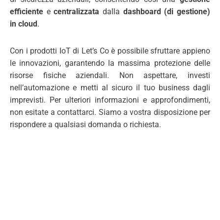
efficiente
e
centralizzata
dalla
dashboard (di gestione)
in cloud
.
Con i prodotti IoT di Let’s Co è possibile sfruttare appieno
le innovazioni, garantendo la massima protezione delle
risorse fisiche aziendali. Non aspettare, investi
nell’automazione e metti al sicuro il tuo business dagli
imprevisti. Per ulteriori informazioni e approfondimenti,
non esitate a contattarci. Siamo a vostra disposizione per
rispondere a qualsiasi domanda o richiesta.