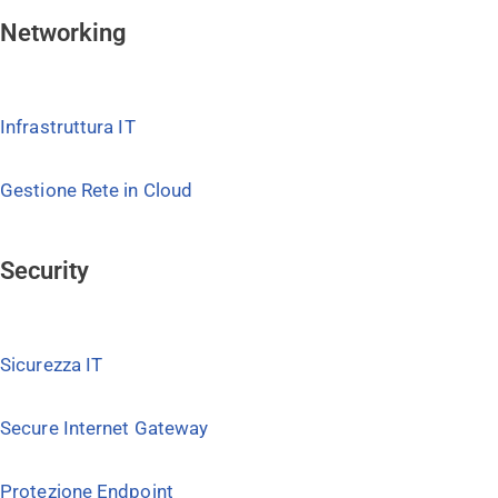
Networking
Infrastruttura IT
Gestione Rete in Cloud
Security
Sicurezza IT
Secure Internet Gateway
Protezione Endpoint