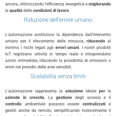
ancora, ottimizzando l’efficienza energetica e
migliorando
la
qualità
delle
condizioni di lavoro
.
Riduzione dell'errore umano
L’automazione sostituisce la dipendenza dall’intervento
umano per il rilevamento delle minacce,
riducendo
al
minimo i rischi legati agli
errori umani
. I nostri prodotti
IoT registrano attività in tempo reale e intraprendono
azioni immediate, riducendo la possibilità di omissioni o
errori nel presidio delle aree sensibili.
Scalabilità senza limiti
L’automazione rappresenta la
soluzione
ideale
per
le
aziende in crescita
. La
gestione
degli accessi e il
controllo
ambientale possono essere
centralizzati
e
gestiti anche da remoto, semplificando notevolmente il