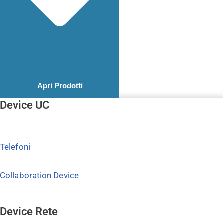
Apri Prodotti
Device UC
Telefoni
Collaboration Device
Device Rete