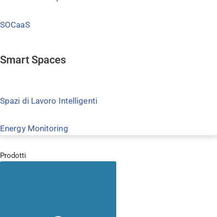
SOCaaS
Smart Spaces
Spazi di Lavoro Intelligenti
Energy Monitoring
Prodotti