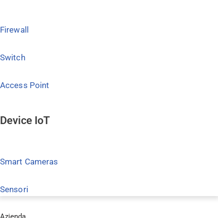
Firewall
Switch
Access Point
Device IoT
Smart Cameras
Sensori
Azienda