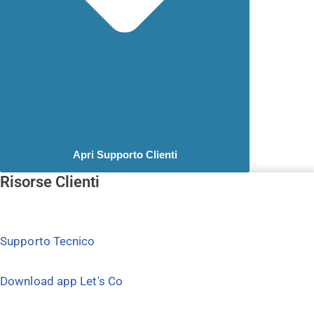
Apri Supporto Clienti
Risorse Clienti
Supporto Tecnico
Download app Let's Co