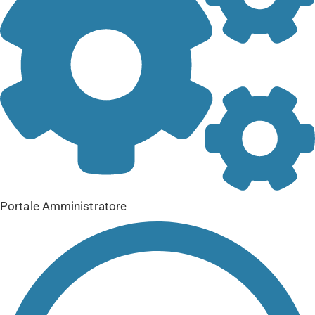
Portale Amministratore