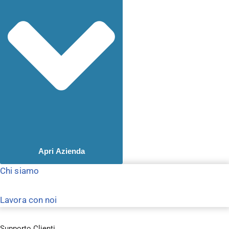
Apri Azienda
Chi siamo
Lavora con noi
Supporto Clienti