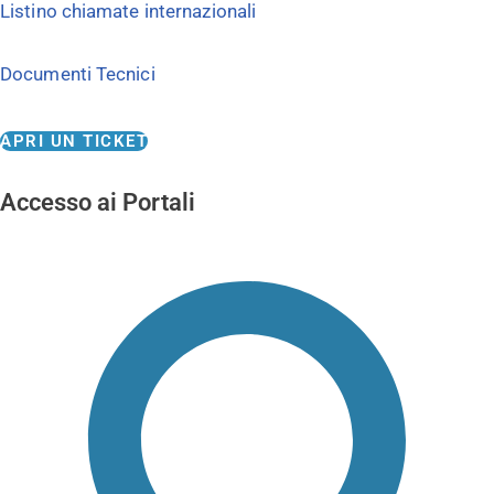
Listino chiamate internazionali
Documenti Tecnici
APRI UN TICKET
Accesso ai Portali