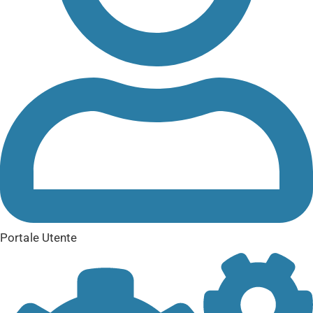
Portale Utente