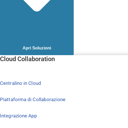
Apri Soluzioni
Cloud Collaboration
Centralino in Cloud
Piattaforma di Collaborazione
Integrazione App