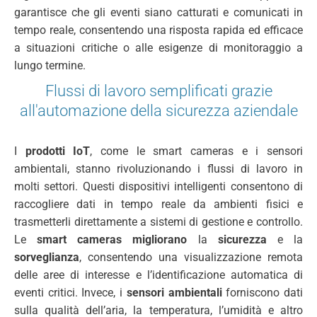
garantisce che gli eventi siano catturati e comunicati in
tempo reale, consentendo una risposta rapida ed efficace
a situazioni critiche o alle esigenze di monitoraggio a
lungo termine.
Flussi di lavoro semplificati grazie
all'automazione della sicurezza aziendale
I
prodotti IoT
, come le smart cameras e i sensori
ambientali, stanno rivoluzionando i flussi di lavoro in
molti settori. Questi dispositivi intelligenti consentono di
raccogliere dati in tempo reale da ambienti fisici e
trasmetterli direttamente a sistemi di gestione e controllo.
Le
smart cameras migliorano
la
sicurezza
e la
sorveglianza
, consentendo una visualizzazione remota
delle aree di interesse e l’identificazione automatica di
eventi critici. Invece, i
sensori ambientali
forniscono dati
sulla qualità dell’aria, la temperatura, l’umidità e altro