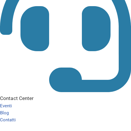
Contact Center
Eventi
Blog
Contatti