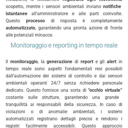
sospetto, mentre i sensori ambientali inviano
notifiche
istantanee
all’amministratore e alle parti coinvolte.
Questo
processo
di risposta è completamente
automatizzato
, garantendo una pronta azione di fronte
alle potenziali minacce.
Monitoraggio e reporting in tempo reale
Il
monitoraggio
, la
generazione
di
report
e gli
alert
in
tempo reale sono aspetti fondamentali resi possibili
dall’automazione dei sistemi di controllo e dai sensori
ambientali operanti 24/7 senza richiedere personale
dedicato. Questo fornisce una sorta di
“occhio virtuale”
costante sulle strutture, garantendo una grande
tranquillità ai responsabili della sicurezza. In caso di
violazioni o di anomalie ambientali, i sistemi
automatizzati registrano dettagli precisi e rendono i
registri facilmente accessibili. Questo approccio