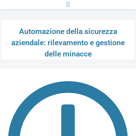
Automazione della sicurezza
aziendale: rilevamento e gestione
delle minacce