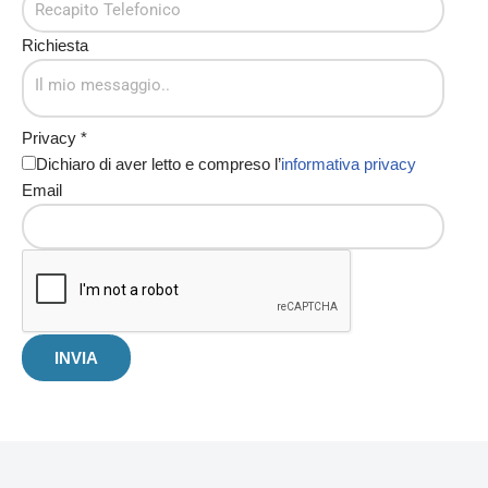
Richiesta
Privacy
*
Dichiaro di aver letto e compreso l’
informativa privacy
Email
INVIA