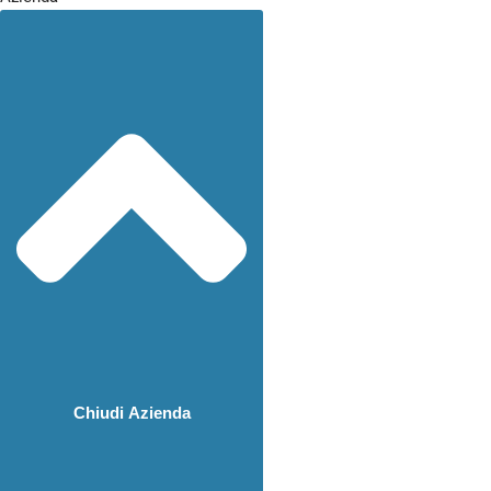
Chiudi Azienda