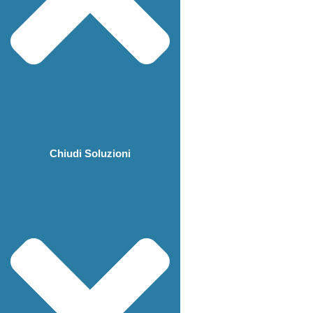
Chiudi Soluzioni