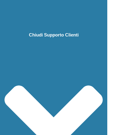
Chiudi Supporto Clienti