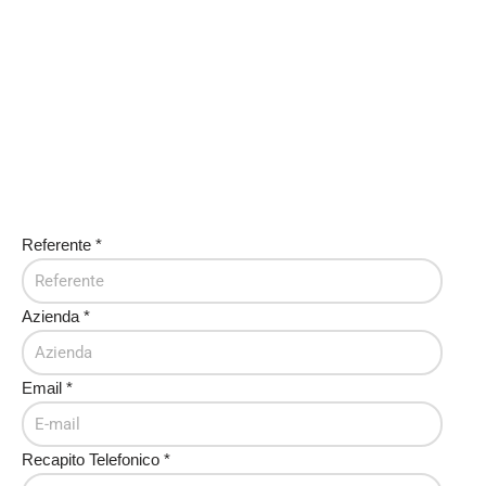
Referente
*
Azienda
*
Email
*
Recapito Telefonico
*