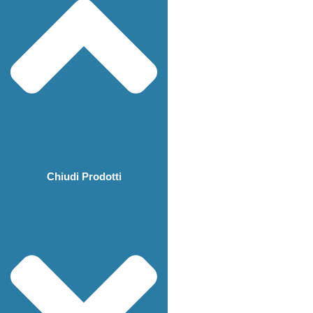
Chiudi Prodotti