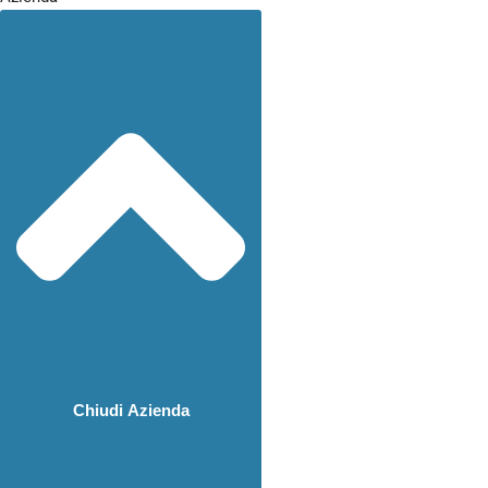
Chiudi Azienda