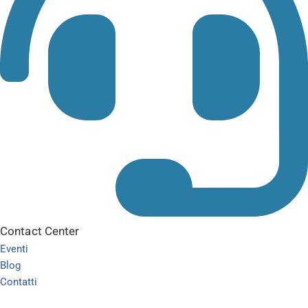
Contact Center
Eventi
Blog
Contatti