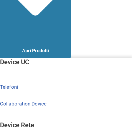
Apri Prodotti
Device UC
Telefoni
Collaboration Device
Device Rete