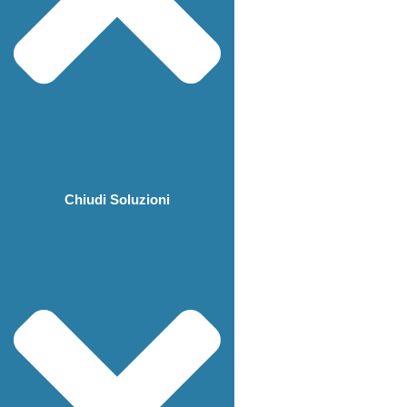
Chiudi Soluzioni