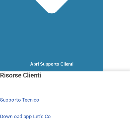
Apri Supporto Clienti
Risorse Clienti
Supporto Tecnico
Download app Let's Co