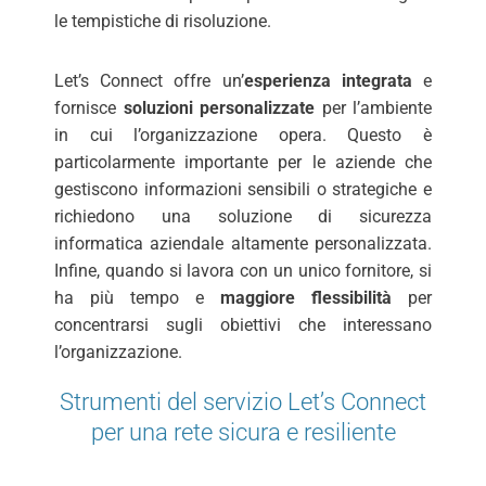
le tempistiche di risoluzione.
Let’s Connect offre un’
esperienza integrata
e
fornisce
soluzioni personalizzate
per l’ambiente
in cui l’organizzazione opera. Questo è
particolarmente importante per le aziende che
gestiscono informazioni sensibili o strategiche e
richiedono una soluzione di sicurezza
informatica aziendale altamente personalizzata.
Infine, quando si lavora con un unico fornitore, si
ha più tempo e
maggiore flessibilità
per
concentrarsi sugli obiettivi che interessano
l’organizzazione.
Strumenti del servizio Let’s Connect
per una rete sicura e resiliente