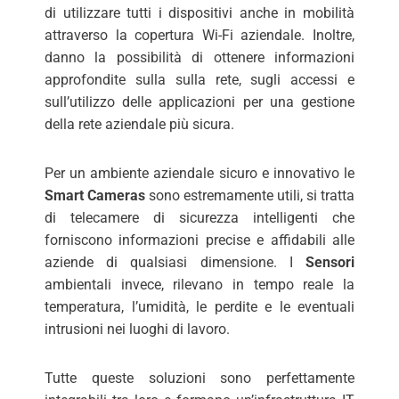
di utilizzare tutti i dispositivi anche in mobilità
attraverso la copertura Wi-Fi aziendale. Inoltre,
danno la possibilità di ottenere informazioni
approfondite sulla sulla rete, sugli accessi e
sull’utilizzo delle applicazioni per una gestione
della rete aziendale più sicura.
Per un ambiente aziendale sicuro e innovativo le
Smart Cameras
sono estremamente utili, si tratta
di telecamere di sicurezza intelligenti che
forniscono informazioni precise e affidabili alle
aziende di qualsiasi dimensione. I
Sensori
ambientali invece, rilevano in tempo reale la
temperatura, l’umidità, le perdite e le eventuali
intrusioni nei luoghi di lavoro.
Tutte queste soluzioni sono perfettamente