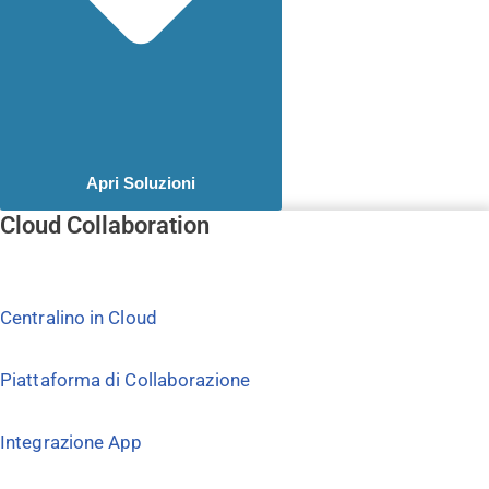
Apri Soluzioni
Cloud Collaboration
Centralino in Cloud
Piattaforma di Collaborazione
Integrazione App