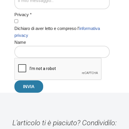
Privacy
*
Dichiaro di aver letto e compreso l’
informativa
privacy
Name
INVIA
L'articolo ti è piaciuto? Condividilo: