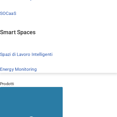
SOCaaS
Smart Spaces
Spazi di Lavoro Intelligenti
Energy Monitoring
Prodotti