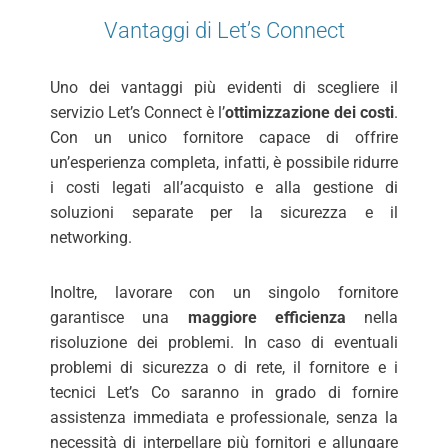
Vantaggi di Let’s Connect
Uno dei vantaggi più evidenti di scegliere il
servizio Let’s Connect è l’
ottimizzazione dei costi
.
Con un unico fornitore capace di offrire
un’esperienza completa, infatti, è possibile ridurre
i costi legati all’acquisto e alla gestione di
soluzioni separate per la sicurezza e il
networking.
Inoltre, lavorare con un singolo fornitore
garantisce una
maggiore efficienza
nella
risoluzione dei problemi. In caso di eventuali
problemi di sicurezza o di rete, il fornitore e i
tecnici Let’s Co saranno in grado di fornire
assistenza immediata e professionale, senza la
necessità di interpellare più fornitori e allungare