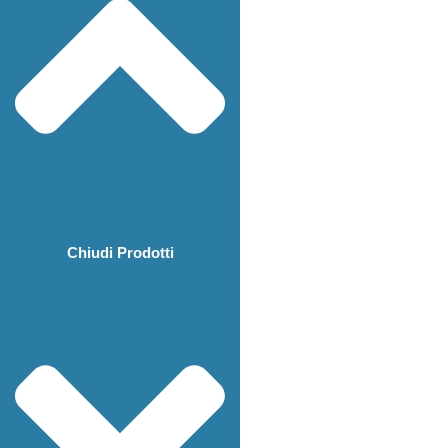
Chiudi Prodotti