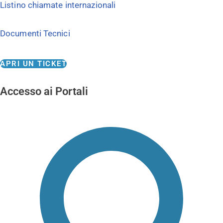
Listino chiamate internazionali
Documenti Tecnici
APRI UN TICKET
Accesso ai Portali