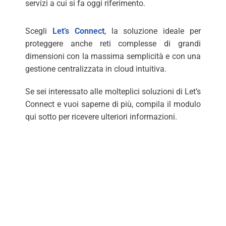
servizi a cui si fa oggi riferimento.
Scegli
Let’s Connect
, la soluzione ideale per
proteggere anche reti complesse di grandi
dimensioni con la massima semplicità e con una
gestione centralizzata in cloud intuitiva.
Se sei interessato alle molteplici soluzioni di Let’s
Connect e vuoi saperne di più, compila il modulo
qui sotto per ricevere ulteriori informazioni.