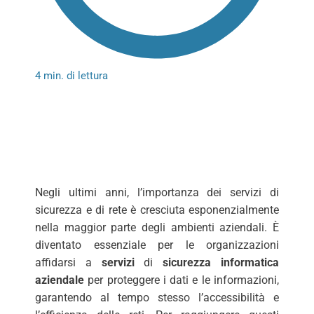
4 min. di lettura
Negli ultimi anni, l’importanza dei servizi di
sicurezza e di rete è cresciuta esponenzialmente
nella maggior parte degli ambienti aziendali. È
diventato essenziale per le organizzazioni
affidarsi a
servizi
di
sicurezza informatica
aziendale
per proteggere i dati e le informazioni,
garantendo al tempo stesso l’accessibilità e