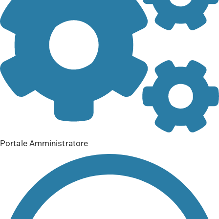
Portale Amministratore