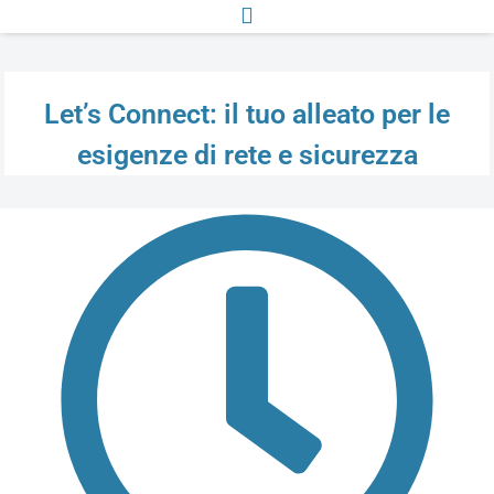
Let’s Connect: il tuo alleato per le
esigenze di rete e sicurezza