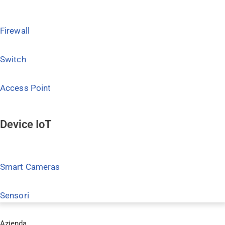
Firewall
Switch
Access Point
Device IoT
Smart Cameras
Sensori
Azienda