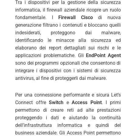
Tra i dispositivi per la gestione della sicurezza
informatica, il firewall aziendale ricopre un ruolo
fondamentale. I
Firewall
Cisco
di nuova
generazione filtrano i contenuti e bloccano quelli
indesiderati, proteggono dai malware,
identificando le minacce alla sicurezza ed
elaborano dei report dettagliati sui rischi e le
applicazioni problematiche. Gli
EndPoint Agent
sono dei programmi opzionali che consentono di
integrare i dispositivi con i sistemi di sicurezza
antivirus, al fine di proteggerli dai malware.
Per una connessione performante e sicura Let’s
Connect offre
Switch
e
Access Point
. I primi
permettono di creare reti ad alte prestazioni
proteggendo i dati e aiutando la continuità
dell’infrastruttura informatica e quindi del
business aziendale. Gli Access Point permettono