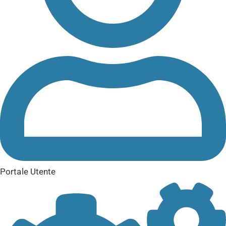
Portale Utente