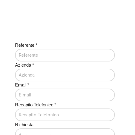
Referente
*
Azienda
*
Email
*
Recapito Telefonico
*
Richiesta