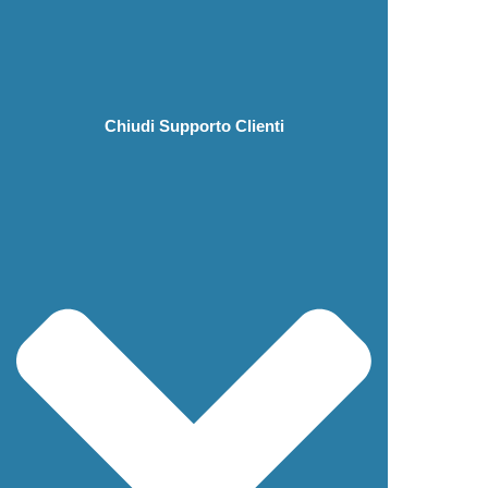
Chiudi Supporto Clienti