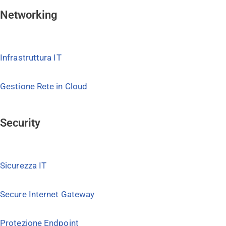
Networking
Infrastruttura IT
Gestione Rete in Cloud
Security
Sicurezza IT
Secure Internet Gateway
Protezione Endpoint