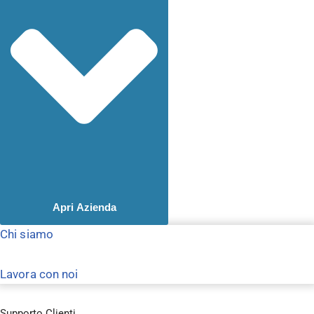
Apri Azienda
Chi siamo
Lavora con noi
Supporto Clienti