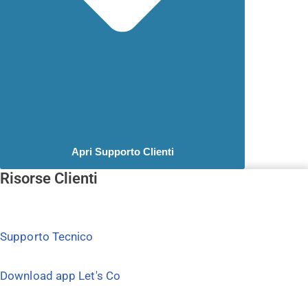
Apri Supporto Clienti
Risorse Clienti
Supporto Tecnico
Download app Let's Co