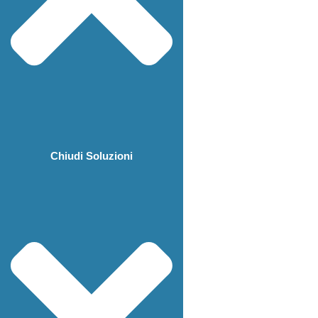
Chiudi Soluzioni