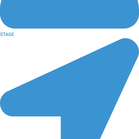
STAGE