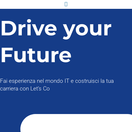
Drive your
Future
Fai esperienza nel mondo IT e costruisci la tua
carriera con Let’s Co