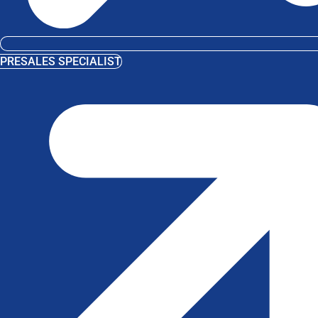
PRESALES SPECIALIST