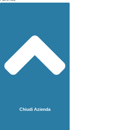
Chiudi Azienda