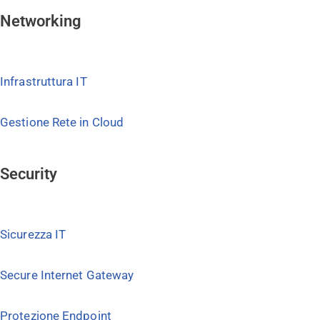
Networking
Infrastruttura IT
Gestione Rete in Cloud
Security
Sicurezza IT
Secure Internet Gateway
Protezione Endpoint