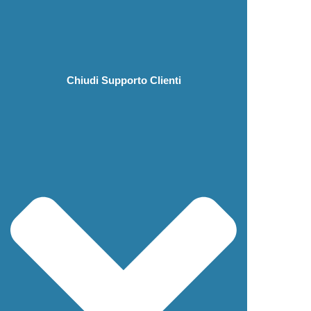
Chiudi Supporto Clienti