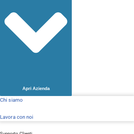
Apri Azienda
Chi siamo
Lavora con noi
Supporto Clienti