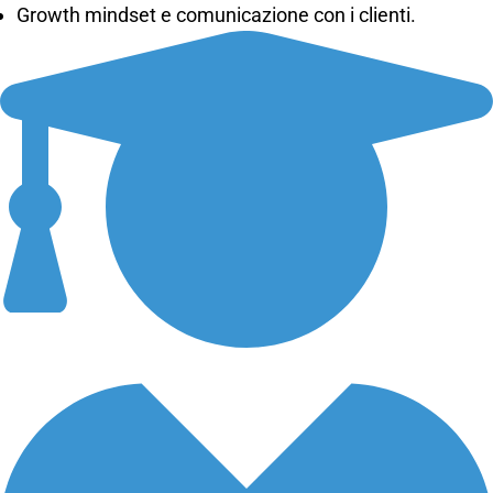
Growth mindset e comunicazione con i clienti.