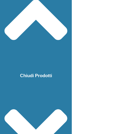
Chiudi Prodotti