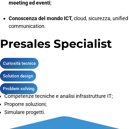
meeting ed eventi
;
Conoscenza del mondo ICT,
cloud, sicurezza, unified
communication.
Presales Specialist
Curiosità tecnica
Solution design
Problem solving
Competenze tecniche e analisi infrastrutture IT;
Proporre soluzioni;
Simulare progetti.