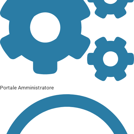
Portale Amministratore