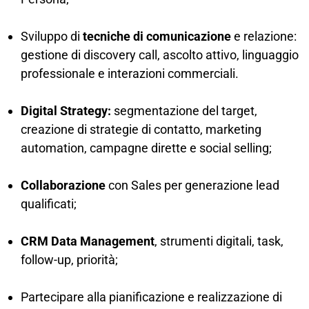
Sviluppo di
tecniche di comunicazione
e relazione:
gestione di discovery call, ascolto attivo, linguaggio
professionale e interazioni commerciali.
Digital Strategy:
segmentazione del target,
creazione di strategie di contatto, marketing
automation, campagne dirette e social selling;
Collaborazione
con Sales per generazione lead
qualificati;
CRM Data Management
, strumenti digitali, task,
follow-up, priorità;
Partecipare alla pianificazione e realizzazione di