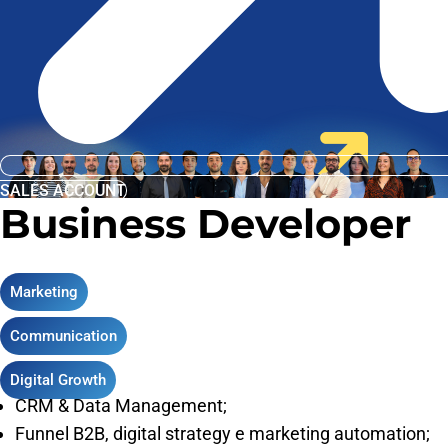
SALES ACCOUNT
Business Developer
Marketing
Communication
Digital Growth
CRM & Data Management;
Funnel B2B, digital strategy e marketing automation;