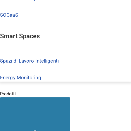
SOCaaS
Smart Spaces
Spazi di Lavoro Intelligenti
Energy Monitoring
Prodotti