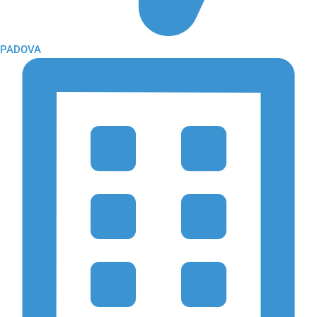
PADOVA