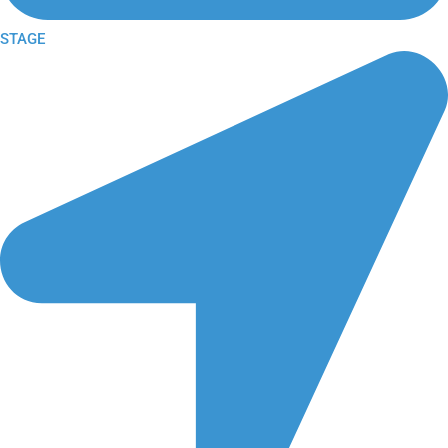
STAGE