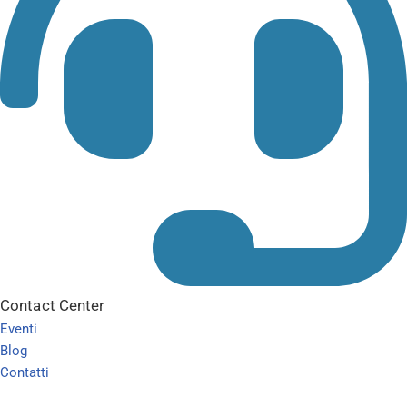
Contact Center
Eventi
Blog
Contatti