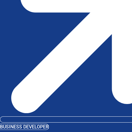
BUSINESS DEVELOPER