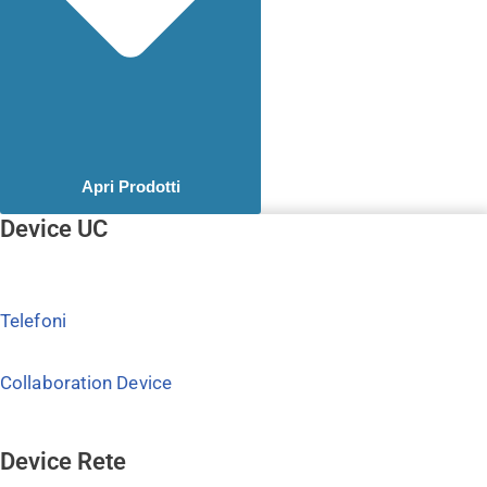
Apri Prodotti
Device UC
Telefoni
Collaboration Device
Device Rete