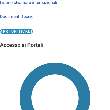
Listino chiamate internazionali
Documenti Tecnici
APRI UN TICKET
Accesso ai Portali