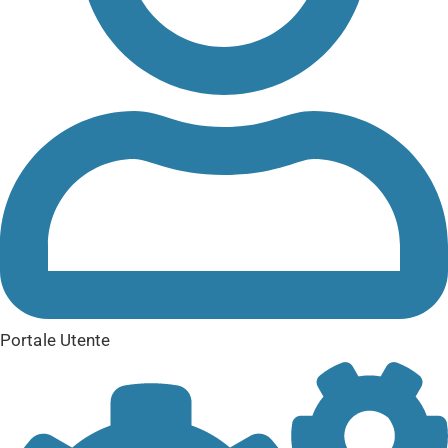
Portale Utente