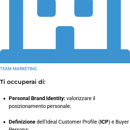
TEAM MARKETING
Ti occuperai di:
Personal Brand Identity:
valorizzare il
posizionamento personale;
Definizione
dell’Ideal Customer Profile (
ICP
) e Buyer
Persona;