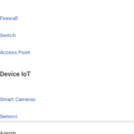
Firewall
Switch
Access Point
Device IoT
Smart Cameras
Sensori
Azienda