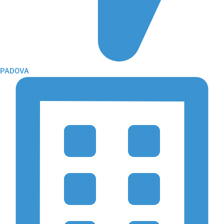
PADOVA