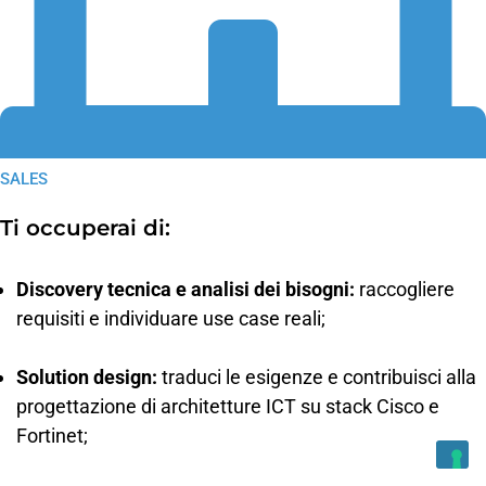
SALES
Ti occuperai di:
Discovery tecnica e analisi dei bisogni:
raccogliere
requisiti e individuare use case reali;
Solution design:
traduci le esigenze e contribuisci alla
progettazione di architetture ICT su stack Cisco e
Fortinet;