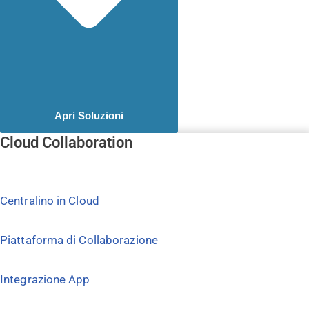
Apri Soluzioni
Cloud Collaboration
Centralino in Cloud
Piattaforma di Collaborazione
Integrazione App