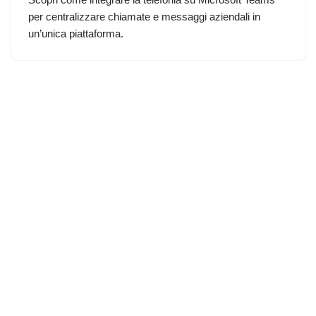
per centralizzare chiamate e messaggi aziendali in
un’unica piattaforma.