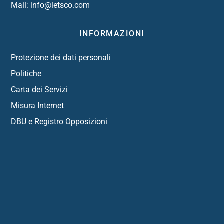
Mail:
info@letsco.com
INFORMAZIONI
Protezione dei dati personali
Politiche
Carta dei Servizi
Misura Internet
DBU e Registro Opposizioni