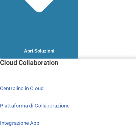
Apri Soluzioni
Cloud Collaboration
Centralino in Cloud
Piattaforma di Collaborazione
Integrazione App