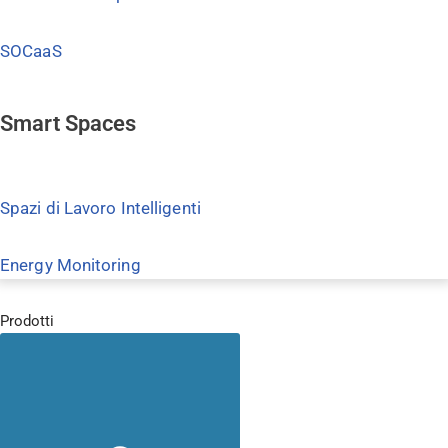
SOCaaS
Smart Spaces
Spazi di Lavoro Intelligenti
Energy Monitoring
Prodotti