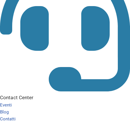
Contact Center
Eventi
Blog
Contatti