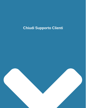
Chiudi Supporto Clienti