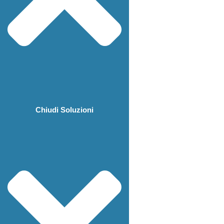
Chiudi Soluzioni