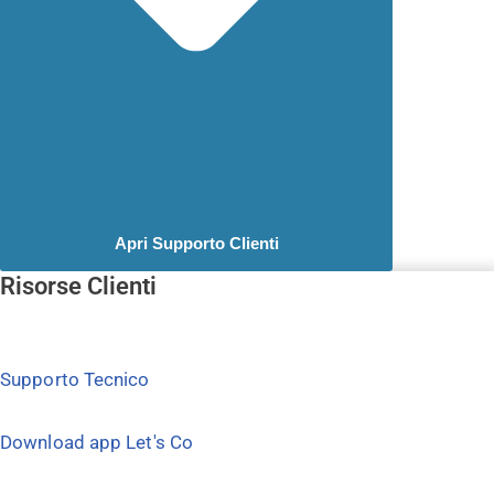
Apri Supporto Clienti
Risorse Clienti
Supporto Tecnico
Download app Let's Co