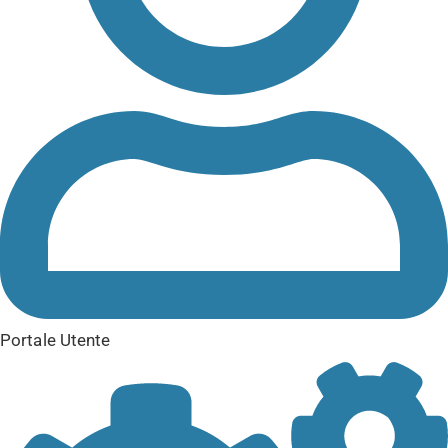
Portale Utente