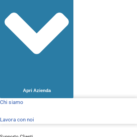
Apri Azienda
Chi siamo
Lavora con noi
Supporto Clienti