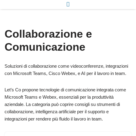
Collaborazione e
Comunicazione
Soluzioni di collaborazione come videoconferenze, integrazioni
con Microsoft Teams, Cisco Webex, e AI per il lavoro in team.
Let’s Co propone tecnologie di comunicazione integrata come
Microsoft Teams e Webex, essenziali per la produttività
aziendale. La categoria può coprire consigli su strumenti di
collaborazione, intelligenza artificiale per il supporto e
integrazioni per rendere più fluido il lavoro in team.