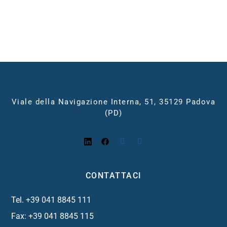
Viale della Navigazione Interna, 51, 35129 Padova
(PD)
CONTATTACI
Tel. +39 041 8845 111
Fax: +39 041 8845 115