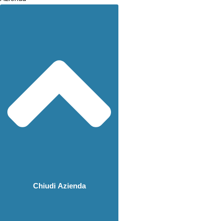
Chiudi Azienda