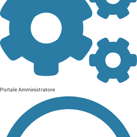
Portale Amministratore