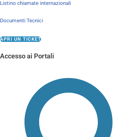
Listino chiamate internazionali
Documenti Tecnici
APRI UN TICKET
Accesso ai Portali