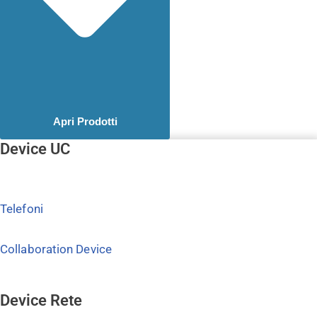
Apri Prodotti
Device UC
Telefoni
Collaboration Device
Device Rete