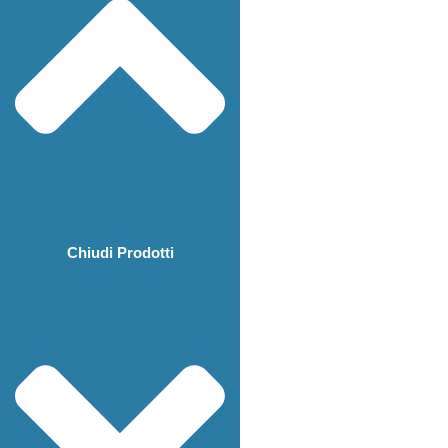
Chiudi Prodotti