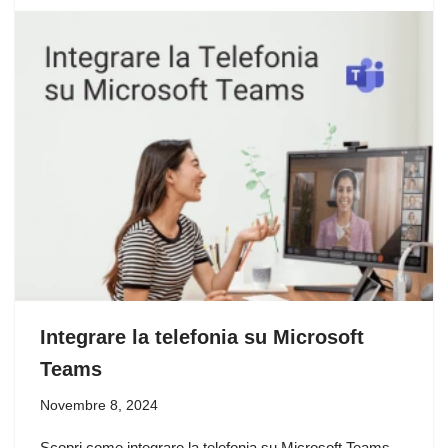
Integrare la telefonia su Microsoft
Teams
Novembre 8, 2024
Scopri come integrare la telefonia su Microsoft Teams