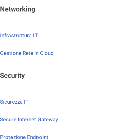
Networking
Infrastruttura IT
Gestione Rete in Cloud
Security
Sicurezza IT
Secure Internet Gateway
Protezione Endpoint