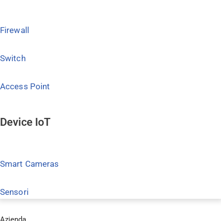
Firewall
Switch
Access Point
Device IoT
Smart Cameras
Sensori
Azienda