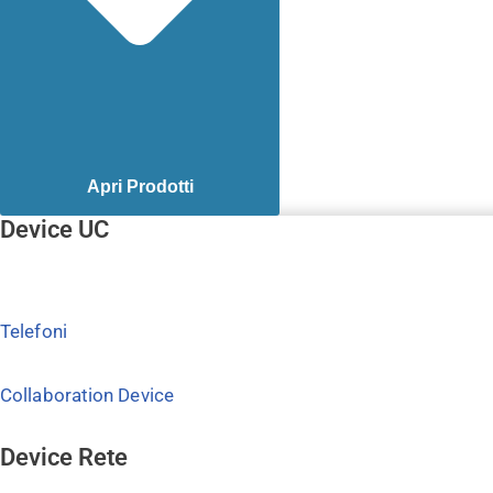
Apri Prodotti
Device UC
Telefoni
Collaboration Device
Device Rete