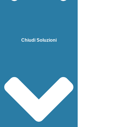
Chiudi Soluzioni