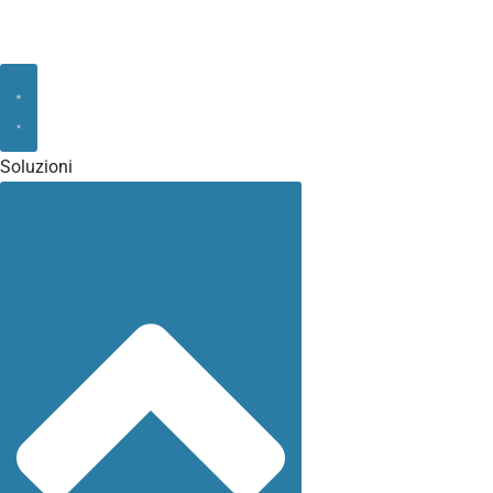
Soluzioni