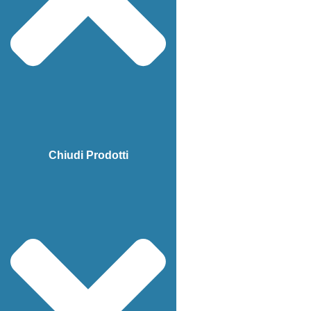
Chiudi Prodotti