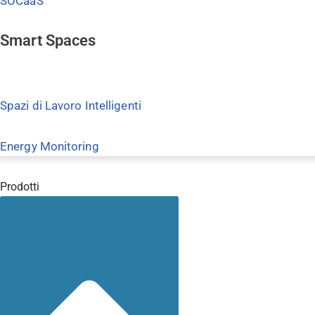
SOCaaS
Smart Spaces
Spazi di Lavoro Intelligenti
Energy Monitoring
Prodotti