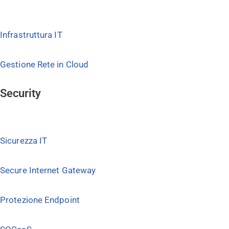
Infrastruttura IT
Gestione Rete in Cloud
Security
Sicurezza IT
Secure Internet Gateway
Protezione Endpoint