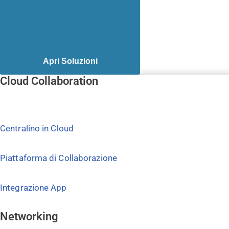
Apri Soluzioni
Cloud Collaboration
Centralino in Cloud
Piattaforma di Collaborazione
Integrazione App
Networking