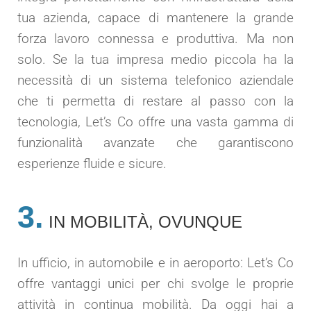
tua azienda, capace di mantenere la grande
forza lavoro connessa e produttiva. Ma non
solo. Se la tua impresa medio piccola ha la
necessità di un sistema telefonico aziendale
che ti permetta di restare al passo con la
tecnologia, Let’s Co offre una vasta gamma di
funzionalità avanzate che garantiscono
esperienze fluide e sicure.
3.
IN MOBILITÀ, OVUNQUE
In ufficio, in automobile e in aeroporto: Let’s Co
offre vantaggi unici per chi svolge le proprie
attività in continua mobilità. Da oggi hai a