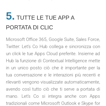
5.
TUTTE LE TUE APP A
PORTATA DI CLIC
Microsoft Office 365, Google Suite, Sales Force,
Twitter: Let’s Co Hub collega e sincronizza con
un click le tue Apps Cloud preferite. Insieme ad
Hub la funzione di Contextual Intelligence mette
in un unico posto ciò che è importante per la
tua conversazione e le interazioni più recenti e
rilevanti vengono visualizzate automaticamente,
avendo così tutto ciò che ti serve a portata di
mano. Let’s Co si integra anche con Apps
tradizionali come Microsoft Outlook e Skype for