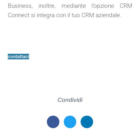
Business, inoltre, mediante l’opzione CRM
Connect si integra con il tuo CRM aziendale.
contattaci
Condividi