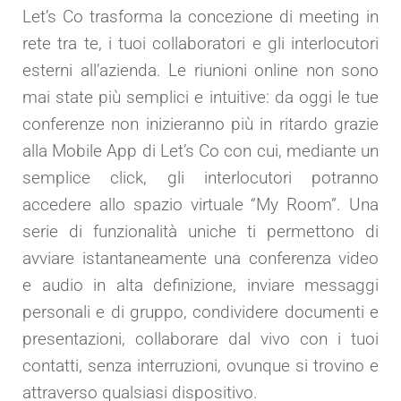
Let’s Co trasforma la concezione di meeting in
rete tra te, i tuoi collaboratori e gli interlocutori
esterni all’azienda. Le riunioni online non sono
mai state più semplici e intuitive: da oggi le tue
conferenze non inizieranno più in ritardo grazie
alla Mobile App di Let’s Co con cui, mediante un
semplice click, gli interlocutori potranno
accedere allo spazio virtuale “My Room”. Una
serie di funzionalità uniche ti permettono di
avviare istantaneamente una conferenza video
e audio in alta definizione, inviare messaggi
personali e di gruppo, condividere documenti e
presentazioni, collaborare dal vivo con i tuoi
contatti, senza interruzioni, ovunque si trovino e
attraverso qualsiasi dispositivo.