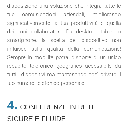
disposizione una soluzione che integra tutte le
tue comunicazioni aziendali, migliorando
significativamente la tua produttività e quella
dei tuoi collaboratori. Da desktop, tablet o
smartphone: la scelta del dispositivo non
influisce sulla qualità della comunicazione!
Sempre in mobilità potrai disporre di un unico
recapito telefonico geografico accessibile da
tutti i dispositivi ma mantenendo così privato il
tuo numero telefonico personale.
4.
CONFERENZE IN RETE
SICURE E FLUIDE