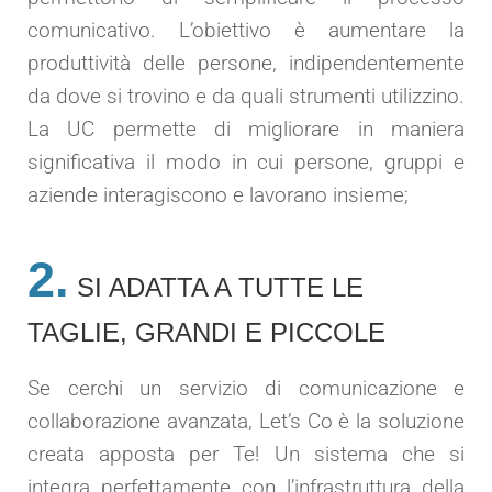
comunicativo. L’obiettivo è aumentare la
produttività delle persone, indipendentemente
da dove si trovino e da quali strumenti utilizzino.
La UC permette di migliorare in maniera
significativa il modo in cui persone, gruppi e
aziende interagiscono e lavorano insieme;
2.
SI ADATTA A TUTTE LE
TAGLIE, GRANDI E PICCOLE
Se cerchi un servizio di comunicazione e
collaborazione avanzata, Let’s Co è la soluzione
creata apposta per Te! Un sistema che si
integra perfettamente con l’infrastruttura della