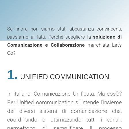
Se finora non siamo stati abbastanza convincenti,
passiamo ai fatti. Perché scegliere la
soluzione di
Comunicazione e Collaborazione
marchiata Let’s
Co?
1.
UNIFIED COMMUNICATION
In italiano, Comunicazione Unificata. Ma cos’è?
Per Unified communication si intende l’insieme
dei diversi sistemi di comunicazione che,
coordinando e ottimizzando tutti i canali,
permettono di semplificare il processo