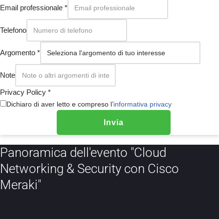
Email professionale
*
Telefono
Argomento
*
Note
Privacy Policy
*
Dichiaro di aver letto e compreso l’
informativa privacy
Invia
Panoramica dell'evento "Cloud
Networking & Security con Cisco
Meraki"