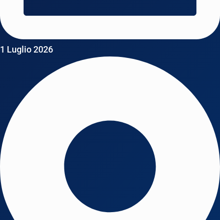
1 Luglio 2026