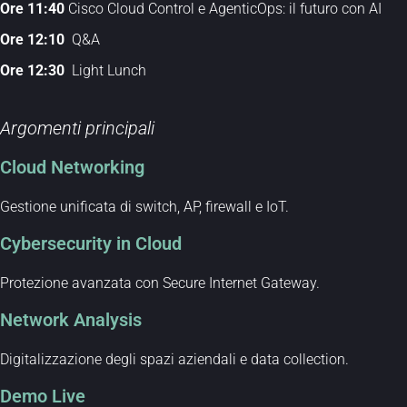
Ore 11:40
Cisco Cloud Control e AgenticOps: il futuro con AI
Ore 12:10
Q&A
Ore 12:30
Light Lunch
Argomenti principali
Cloud Networking
Gestione unificata di switch, AP, firewall e IoT.
Cybersecurity in Cloud
Protezione avanzata con Secure Internet Gateway.
Network Analysis
Digitalizzazione degli spazi aziendali e
data
collection.
Demo Live