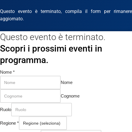
Questo evento è terminato, compila il form per rimanere
aggiornato.
Questo evento è terminato.
Scopri i prossimi eventi in
programma.
Nome
*
Nome
Cognome
Ruolo
Regione
*