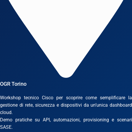
OGR Torino
Workshop tecnico Cisco per scoprire come semplificare la
gestione di rete, sicurezza e dispositivi da un’unica dashboard
cloud.
Demo pratiche su API, automazioni, provisioning e scenari
SASE.