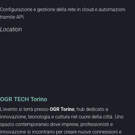
Configurazione e gestione della rete in cloud
e
automazion
i
tramite API.
Location
OGR TECH Torino
L’evento si terrà presso
OGR Torino
, hub dedicato a
innovazione, tecnologia e cultura nel cuore della città. Uno
spazio contemporaneo dove imprese, professionisti e
innovazione si incontrano per creare nuove connessioni e