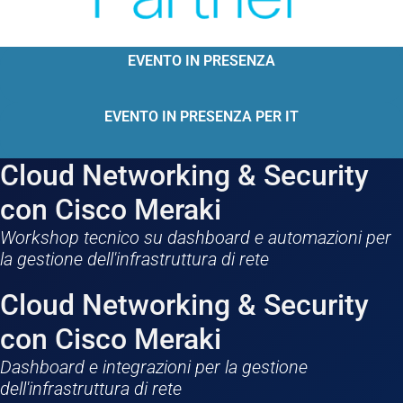
EVENTO IN PRESENZA
EVENTO IN PRESENZA PER IT
Cloud Networking & Security
con Cisco Meraki
Workshop tecnico su dashboard e automazioni per
la gestione dell'infrastruttura di rete
Cloud Networking & Security
con Cisco Meraki
Dashboard e integrazioni per la gestione
dell'infrastruttura di rete