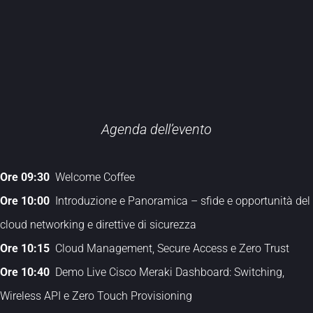
Agenda dell’evento
Ore 09:30
Welcome Coffee
Ore 10:00
Introduzione e Panoramica – sfide e opportunità del
cloud networking e direttive di sicurezza
Ore 10:15
Cloud Management, Secure Access e Zero Trust
Ore 10:40
Demo Live Cisco Meraki Dashboard: Switching,
Wireless API e Zero Touch Provisioning