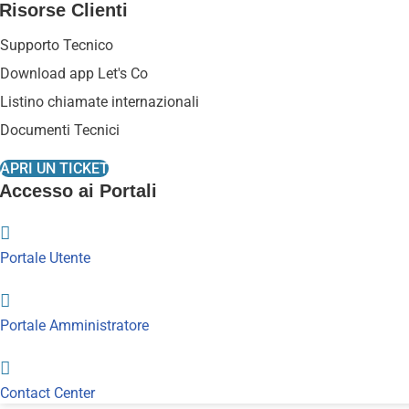
Risorse Clienti
Supporto Tecnico
Download app Let's Co
Listino chiamate internazionali
Documenti Tecnici
APRI UN TICKET
Accesso ai Portali
Portale Utente
Portale Amministratore
Contact Center