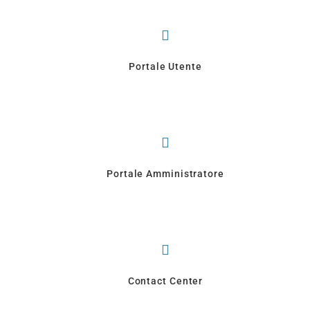
Portale Utente
Portale Amministratore
Contact Center