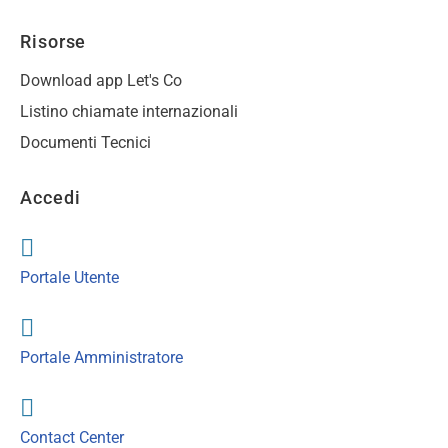
Risorse
Download app Let's Co
Listino chiamate internazionali
Documenti Tecnici
Accedi
Portale Utente
Portale Amministratore
Contact Center